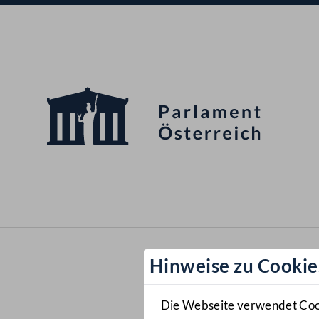
Hinweise zu Cookie
Die Webseite verwendet Cooki