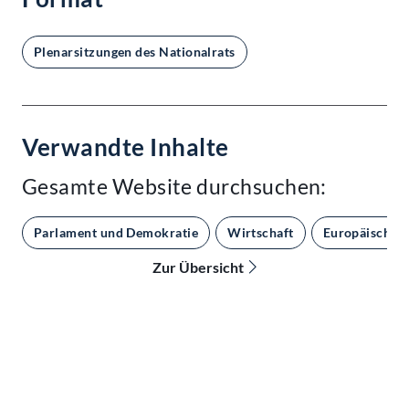
Plenarsitzungen des Nationalrats
Verwandte Inhalte
Gesamte Website durchsuchen:
Parlament und Demokratie
Wirtschaft
Europäische 
Zur Übersicht
Kontakt