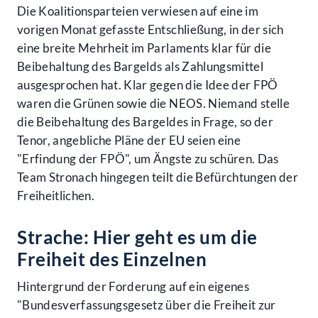
Die Koalitionsparteien verwiesen auf eine im
vorigen Monat gefasste Entschließung, in der sich
eine breite Mehrheit im Parlaments klar für die
Beibehaltung des Bargelds als Zahlungsmittel
ausgesprochen hat. Klar gegen die Idee der FPÖ
waren die Grünen sowie die NEOS. Niemand stelle
die Beibehaltung des Bargeldes in Frage, so der
Tenor, angebliche Pläne der EU seien eine
"Erfindung der FPÖ", um Ängste zu schüren. Das
Team Stronach hingegen teilt die Befürchtungen der
Freiheitlichen.
Strache: Hier geht es um die
Freiheit des Einzelnen
Hintergrund der Forderung auf ein eigenes
"Bundesverfassungsgesetz über die Freiheit zur