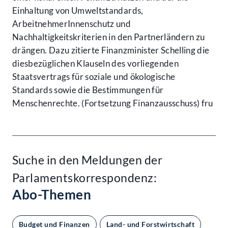
Einhaltung von Umweltstandards,
ArbeitnehmerInnenschutz und
Nachhaltigkeitskriterien in den Partnerländern zu
drängen. Dazu zitierte Finanzminister Schelling die
diesbezüglichen Klauseln des vorliegenden
Staatsvertrags für soziale und ökologische
Standards sowie die Bestimmungen für
Menschenrechte. (Fortsetzung Finanzausschuss) fru
Suche in den Meldungen der
Parlamentskorrespondenz:
Abo-Themen
Budget und Finanzen
Land- und Forstwirtschaft