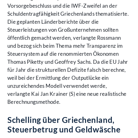
Vorsorgebeschluss und die IWF-Zweifel an der
Schuldentragfähigkeit Griechenlands thematisierte.
Die geplanten Länderberichte über die
Steuerleistungen von Großunternehmen sollten
öffentlich gemacht werden, verlangte Rossmann
und bezog sich beim Thema mehr Transparenz im
Steuersystem auf die renommierten Ökonomen
Thomas Piketty und Geoffrey Sachs. Da die EU Jahr
für Jahr die strukturellen Defizite falsch berechne,
weil bei der Ermittlung der Outputlücke ein
unzureichendes Modell verwendet werde,
verlangte Kai Jan Krainer (S) eine neue realistische
Berechnungsmethode.
Schelling über Griechenland,
Steuerbetrug und Geldwäsche