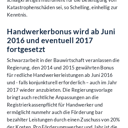
Katastrophenschäden sei, so Schelling, einhellig zur
Kenntnis.
Handwerkerbonus wird ab Juni
2016 und eventuell 2017
fortgesetzt
Schwarzarbeit in der Bauwirtschaft veranlassen die
Regierung, den 2014 und 2015 gewährten Bonus
für redliche Handwerkerleistungen ab Juni 2016
und - falls konjunkturell erforderlich – auch im Jahr
2017 wieder anzubieten. Die Regierungsvorlage
bringt auch rechtliche Anpassungen an die
Registrierkassenpflicht für Handwerker und
ermöglicht nunmehr auch die Förderung bar
bezahlter Leistungen durch einen Zuschuss von 20%
der Kosten. Pro Förderungswerber und Jahr ist die