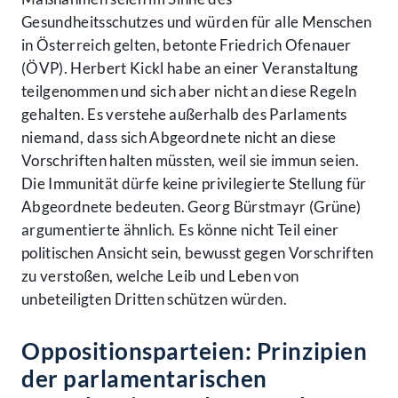
Gesundheitsschutzes und würden für alle Menschen
in Österreich gelten, betonte Friedrich Ofenauer
(ÖVP). Herbert Kickl habe an einer Veranstaltung
teilgenommen und sich aber nicht an diese Regeln
gehalten. Es verstehe außerhalb des Parlaments
niemand, dass sich Abgeordnete nicht an diese
Vorschriften halten müssten, weil sie immun seien.
Die Immunität dürfe keine privilegierte Stellung für
Abgeordnete bedeuten. Georg Bürstmayr (Grüne)
argumentierte ähnlich. Es könne nicht Teil einer
politischen Ansicht sein, bewusst gegen Vorschriften
zu verstoßen, welche Leib und Leben von
unbeteiligten Dritten schützen würden.
Oppositionsparteien: Prinzipien
der parlamentarischen