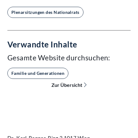
Plenarsitzungen des Nationalrats
Verwandte Inhalte
Gesamte Website durchsuchen:
Familie und Generationen
Zur Übersicht
Kontakt