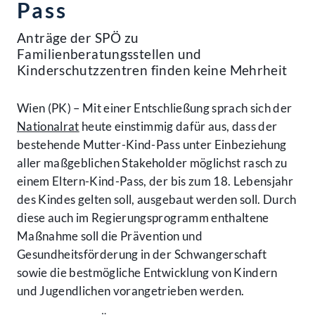
Pass
Anträge der SPÖ zu
Familienberatungsstellen und
Kinderschutzzentren finden keine Mehrheit
Wien (PK) – Mit einer Entschließung sprach sich der
Nationalrat
heute einstimmig dafür aus, dass der
bestehende Mutter-Kind-Pass unter Einbeziehung
aller maßgeblichen Stakeholder möglichst rasch zu
einem Eltern-Kind-Pass, der bis zum 18. Lebensjahr
des Kindes gelten soll, ausgebaut werden soll. Durch
diese auch im Regierungsprogramm enthaltene
Maßnahme soll die Prävention und
Gesundheitsförderung in der Schwangerschaft
sowie die bestmögliche Entwicklung von Kindern
und Jugendlichen vorangetrieben werden.