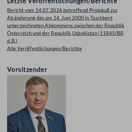
Letzte Veröffentlichungen/Berichte
Bericht vom 14.07.2026 betreffend Protokoll zur
Abänderung des am 14. Juni 2000 in Taschkent
unterzeichneten Abkommens zwischen der Republik
Österreich und der Republik Usbekistan (11845/BR
d.B.)
Alle Veröffentlichungen/Berichte
Vorsitzender