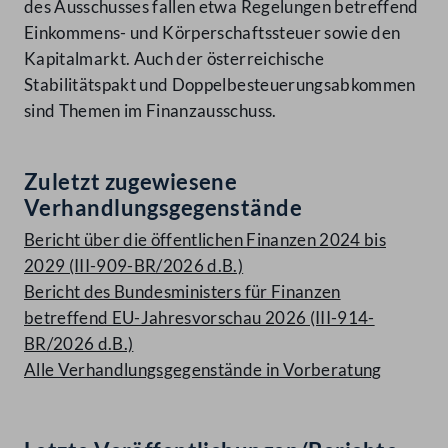
des Ausschusses fallen etwa Regelungen betreffend
Einkommens- und Körperschaftssteuer sowie den
Kapitalmarkt. Auch der österreichische
Stabilitätspakt und Doppelbesteuerungsabkommen
sind Themen im Finanzausschuss.
Zuletzt zugewiesene
Verhandlungsgegenstände
Bericht über die öffentlichen Finanzen 2024 bis
2029 (III-909-BR/2026 d.B.)
Bericht des Bundesministers für Finanzen
betreffend EU-Jahresvorschau 2026 (III-914-
BR/2026 d.B.)
Alle Verhandlungsgegenstände in Vorberatung