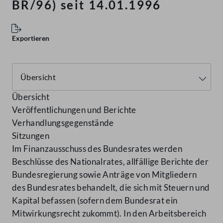
BR/96) seit 14.01.1996
Exportieren
Übersicht
Veröffentlichungen und Berichte
Verhandlungsgegenstände
Sitzungen
Im Finanzausschuss des Bundesrates werden
Beschlüsse des Nationalrates, allfällige Berichte der
Bundesregierung sowie Anträge von Mitgliedern
des Bundesrates behandelt, die sich mit Steuern und
Kapital befassen (sofern dem Bundesrat ein
Mitwirkungsrecht zukommt). In den Arbeitsbereich