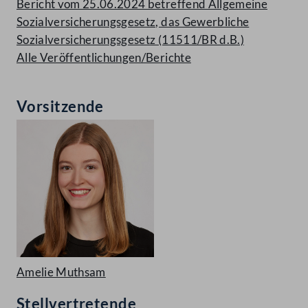
Bericht vom 25.06.2024 betreffend Allgemeine
Sozialversicherungsgesetz, das Gewerbliche
Sozialversicherungsgesetz (11511/BR d.B.)
Alle Veröffentlichungen/Berichte
Vorsitzende
Amelie Muthsam
Stellvertretende