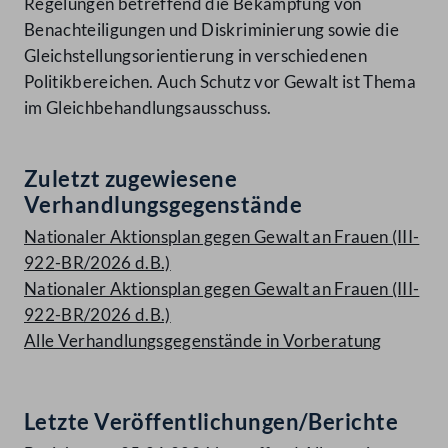
Regelungen betreffend die Bekämpfung von
Benachteiligungen und Diskriminierung sowie die
Gleichstellungsorientierung in verschiedenen
Politikbereichen. Auch Schutz vor Gewalt ist Thema
im Gleichbehandlungsausschuss.
Zuletzt zugewiesene
Verhandlungsgegenstände
Nationaler Aktionsplan gegen Gewalt an Frauen (III-
922-BR/2026 d.B.)
Nationaler Aktionsplan gegen Gewalt an Frauen (III-
922-BR/2026 d.B.)
Alle Verhandlungsgegenstände in Vorberatung
Letzte Veröffentlichungen/Berichte