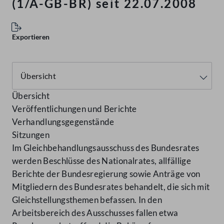
(1/A-GB-BR) seit 22.07.2008
Exportieren
Übersicht
Veröffentlichungen und Berichte
Verhandlungsgegenstände
Sitzungen
Im Gleichbehandlungsausschuss des Bundesrates
werden Beschlüsse des Nationalrates, allfällige
Berichte der Bundesregierung sowie Anträge von
Mitgliedern des Bundesrates behandelt, die sich mit
Gleichstellungsthemen befassen. In den
Arbeitsbereich des Ausschusses fallen etwa