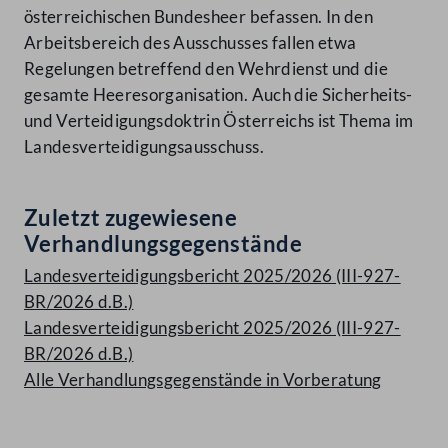
österreichischen Bundesheer befassen. In den
Arbeitsbereich des Ausschusses fallen etwa
Regelungen betreffend den Wehrdienst und die
gesamte Heeresorganisation. Auch die Sicherheits-
und Verteidigungsdoktrin Österreichs ist Thema im
Landesverteidigungsausschuss.
Zuletzt zugewiesene
Verhandlungsgegenstände
Landesverteidigungsbericht 2025/2026 (III-927-
BR/2026 d.B.)
Landesverteidigungsbericht 2025/2026 (III-927-
BR/2026 d.B.)
Alle Verhandlungsgegenstände in Vorberatung