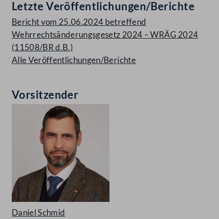
Letzte Veröffentlichungen/Berichte
Bericht vom 25.06.2024 betreffend
Wehrrechtsänderungsgesetz 2024 – WRÄG 2024
(11508/BR d.B.)
Alle Veröffentlichungen/Berichte
Vorsitzender
Daniel Schmid