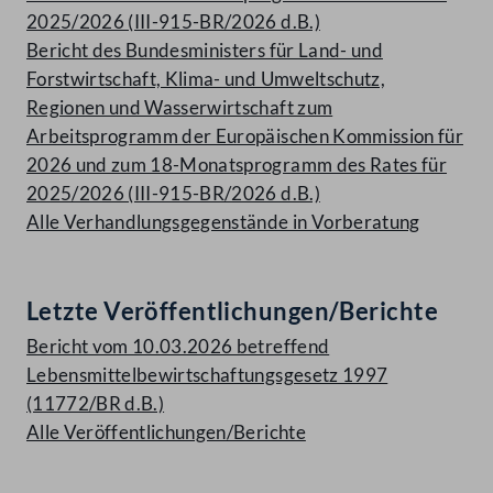
2025/2026 (III-915-BR/2026 d.B.)
Bericht des Bundesministers für Land- und
Forstwirtschaft, Klima- und Umweltschutz,
Regionen und Wasserwirtschaft zum
Arbeitsprogramm der Europäischen Kommission für
2026 und zum 18-Monatsprogramm des Rates für
2025/2026 (III-915-BR/2026 d.B.)
Alle Verhandlungsgegenstände in Vorberatung
Letzte Veröffentlichungen/Berichte
Bericht vom 10.03.2026 betreffend
Lebensmittelbewirtschaftungsgesetz 1997
(11772/BR d.B.)
Alle Veröffentlichungen/Berichte