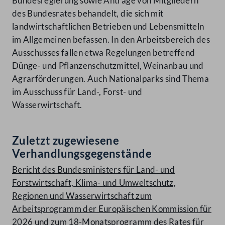
Bundesregierung sowie Anträge von Mitgliedern
des Bundesrates behandelt, die sich mit
landwirtschaftlichen Betrieben und Lebensmitteln
im Allgemeinen befassen. In den Arbeitsbereich des
Ausschusses fallen etwa Regelungen betreffend
Dünge- und Pflanzenschutzmittel, Weinanbau und
Agrarförderungen. Auch Nationalparks sind Thema
im Ausschuss für Land-, Forst- und
Wasserwirtschaft.
Zuletzt zugewiesene
Verhandlungsgegenstände
Bericht des Bundesministers für Land- und
Forstwirtschaft, Klima- und Umweltschutz,
Regionen und Wasserwirtschaft zum
Arbeitsprogramm der Europäischen Kommission für
2026 und zum 18-Monatsprogramm des Rates für