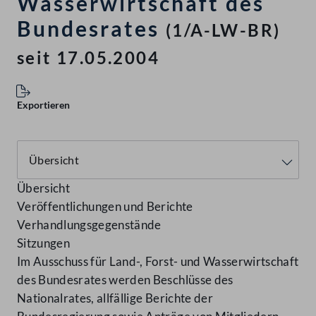
Wasserwirtschaft des
Bundesrates
(1/A-LW-BR)
seit 17.05.2004
Exportieren
Übersicht
Veröffentlichungen und Berichte
Verhandlungsgegenstände
Sitzungen
Im Ausschuss für Land-, Forst- und Wasserwirtschaft
des Bundesrates werden Beschlüsse des
Nationalrates, allfällige Berichte der