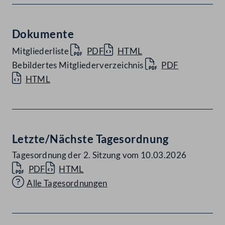
Dokumente
Mitgliederliste
PDF
HTML
Bebildertes Mitgliederverzeichnis
PDF
HTML
Letzte/Nächste Tagesordnung
Tagesordnung der 2. Sitzung vom 10.03.2026
PDF
HTML
Alle Tagesordnungen