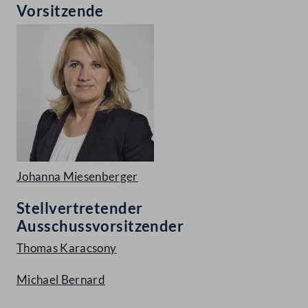
Vorsitzende
Johanna Miesenberger
Stellvertretender
Ausschussvorsitzender
Thomas Karacsony
Michael Bernard