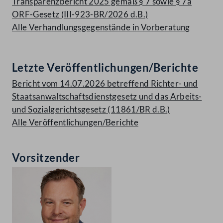
Transparenzbericht 2025 gemäß § 7 sowie § 7a
ORF-Gesetz (III-923-BR/2026 d.B.)
Alle Verhandlungsgegenstände in Vorberatung
Letzte Veröffentlichungen/Berichte
Bericht vom 14.07.2026 betreffend Richter- und
Staatsanwaltschaftsdienstgesetz und das Arbeits-
und Sozialgerichtsgesetz (11861/BR d.B.)
Alle Veröffentlichungen/Berichte
Vorsitzender