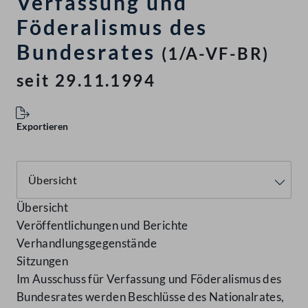
Verfassung und
Föderalismus des
Bundesrates
(1/A-VF-BR)
seit 29.11.1994
Exportieren
Übersicht
Veröffentlichungen und Berichte
Verhandlungsgegenstände
Sitzungen
Im Ausschuss für Verfassung und Föderalismus des
Bundesrates werden Beschlüsse des Nationalrates,