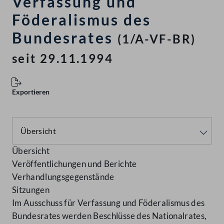
Verfassung und
Föderalismus des
Bundesrates
(1/A-VF-BR)
seit 29.11.1994
Exportieren
Übersicht
Veröffentlichungen und Berichte
Verhandlungsgegenstände
Sitzungen
Im Ausschuss für Verfassung und Föderalismus des
Bundesrates werden Beschlüsse des Nationalrates,