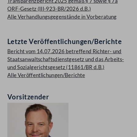
Transparenzbericht 2025 gemäß § 7 sowie § 7a
ORF-Gesetz (III-923-BR/2026 d.B.)
Alle Verhandlungsgegenstände in Vorberatung
Letzte Veröffentlichungen/Berichte
Bericht vom 14.07.2026 betreffend Richter- und
Staatsanwaltschaftsdienstgesetz und das Arbeits-
und Sozialgerichtsgesetz (11861/BR d.B.)
Alle Veröffentlichungen/Berichte
Vorsitzender