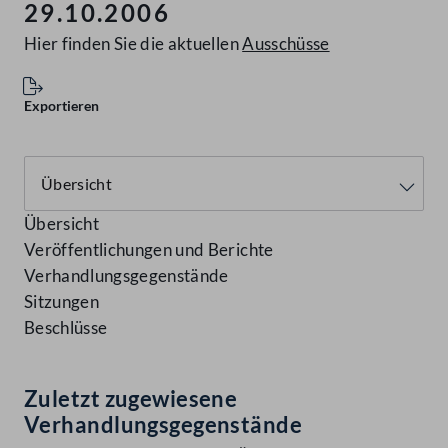
29.10.2006
Hier finden Sie die aktuellen
Ausschüsse
Exportieren
Übersicht
Veröffentlichungen und Berichte
Verhandlungsgegenstände
Sitzungen
Beschlüsse
Zuletzt zugewiesene
Verhandlungsgegenstände