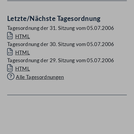
Letzte/Nächste Tagesordnung
Tagesordnung der 31. Sitzung vom 05.07.2006
HTML
Tagesordnung der 30. Sitzung vom 05.07.2006
HTML
Tagesordnung der 29. Sitzung vom 05.07.2006
HTML
Alle Tagesordnungen
Kontakt