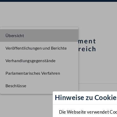
Übersicht
Veröffentlichungen und Berichte
Verhandlungsgegenstände
Parlamentarisches Verfahren
Beschlüsse
Hinweise zu Cookie
Die Webseite verwendet Cooki