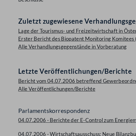
Zuletzt zugewiesene Verhandlungsg
Lage der Tourismus- und Freizeitwirtschaft in Öster
Erster Bericht des Biopatent Monitoring Komitees (
Alle Verhandlungsgegenstände in Vorberatung
Letzte Veröffentlichungen/Berichte
Bericht vom 04.07.2006 betreffend Gewerbeordnun
Alle Veröffentlichungen/Berichte
Parlamentskorrespondenz
04.07.2006 - Berichte der E-Control zum Energiem
04.07.2006 - Wirtschaftsausschuss: Neue Bilanz