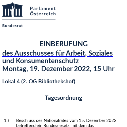
EINBERUFUNG
des Ausschusses für Arbeit, Soziales
und Konsumentenschutz
Montag, 19. Dezember 2022, 15 Uhr
Lokal 4 (2. OG Bibliothekshof)
Tagesordnung
1.)
Beschluss des Nationalrates vom 15. Dezember 2022
betreffend ein Bundesgesetz, mit dem das