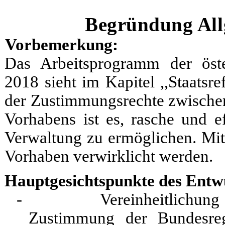
Begründung All
Vorbemerkung:
Das Arbeitsprogramm der öste
2018 sieht im Kapitel ,,Staats
der Zustimmungsrechte zwische
Vorhabens ist es, rasche und e
Verwaltung zu ermöglichen. Mit
Vorhaben verwirklicht werden.
Hauptgesichtspunkte des Entw
- Vereinheitlichung des
Zustimmung der Bundesreg