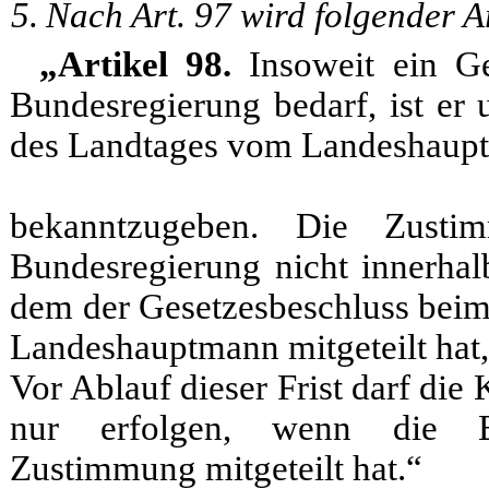
5.
Nach Art. 97 wird folgender Ar
„Artikel 98.
Insoweit ein Ge
Bundesregierung bedarf, ist er 
des Landtages vom Landeshaup
bekanntzugeben. Die Zustim
Bundesregierung nicht innerha
dem der Gesetzesbeschluss beim
Landeshauptmann mitgeteilt hat,
Vor Ablauf dieser Frist darf di
nur erfolgen, wenn die Bu
Zustimmung mitgeteilt hat.“