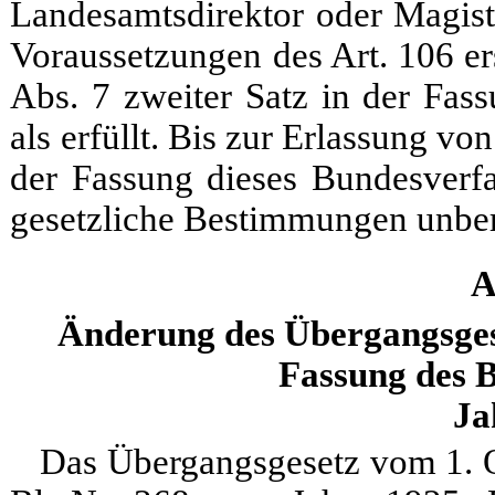
Landesamtsdirektor oder Magistr
Voraussetzungen des Art. 106 er
Abs. 7 zweiter Satz in der Fas
als erfüllt. Bis zur Erlassung v
der Fassung dieses Bundesverfa
gesetzliche Bestimmungen unber
A
Änderung des Übergangsgese
Fassung des B
Ja
Das Übergangsgesetz vom 1. O