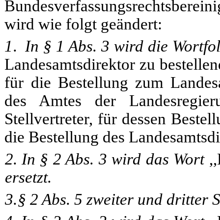
Bundesverfassungsrechtsberein
wird wie folgt geändert:
1.
In § 1 Abs. 3 wird die Wortfo
Landesamtsdirektor zu bestellen
für die Bestellung zum Landes
des Amtes der Landesregie
Stellvertreter, für dessen Beste
die Bestellung des Landesamtsdi
2.
In § 2 Abs. 3 wird das Wort
,
ersetzt.
3.
§ 2 Abs. 5 zweiter und dritter Sa