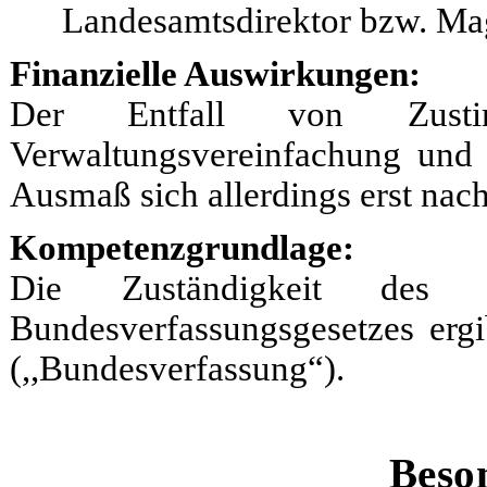
Landesamtsdirektor bzw. Mag
Finanzielle Auswirkungen:
Der Entfall von Zustim
Verwaltungsvereinfachung und 
Ausmaß sich allerdings erst nach
Kompetenzgrundlage:
Die Zuständigkeit des 
Bundesverfassungsgesetzes ergi
(,,Bundesverfassung“).
Beson