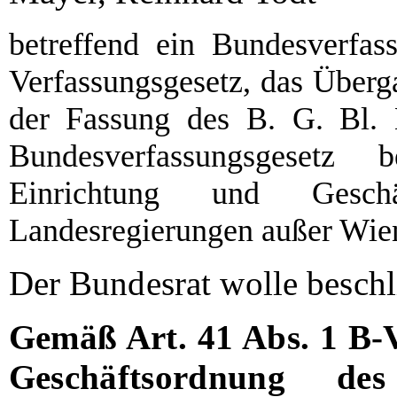
betreffend ein Bundesverfa
Verfassungsgesetz, das Überg
der Fassung des B. G. Bl.
Bundesverfassungsgesetz 
Einrichtung und Gesc
Landesregierungen außer Wie
Der Bundesrat wolle beschl
Gemäß Art. 41 Abs. 1 B-
Geschäftsordnung d