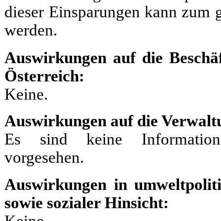
dieser Einsparungen kann zum ge
werden.
Auswirkungen auf die Beschäf
Österreich:
Keine.
Auswirkungen auf die Verwalt
Es sind keine Information
vorgesehen.
Auswirkungen in umweltpoliti
sowie sozialer Hinsicht:
Keine.