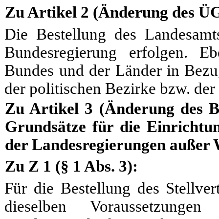
Zu Artikel 2 (Änderung des ÜG
Die Bestellung des Landesamt
Bundesregierung erfolgen. E
Bundes und der Länder in Bezu
der politischen Bezirke bzw. der 
Zu Artikel 3 (Änderung des B
Grundsätze für die Einricht
der Landesregierungen außer 
Zu Z 1 (§ 1 Abs. 3):
Für die Bestellung des Stellver
dieselben Voraussetzung