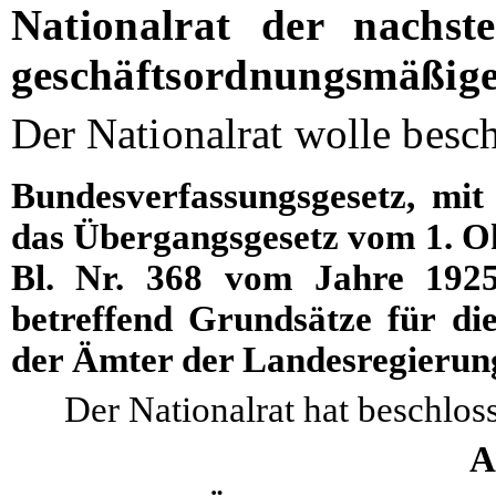
Nationalrat der nachst
geschäftsordnungsmäßige
Der Nationalrat wolle besch
Bundesverfassungsgesetz, mit
das Übergangsgesetz vom 1. Ok
Bl. Nr. 368 vom Jahre 1925
betreffend Grundsätze für di
der Ämter der Landesregierun
Der Nationalrat hat beschlos
A