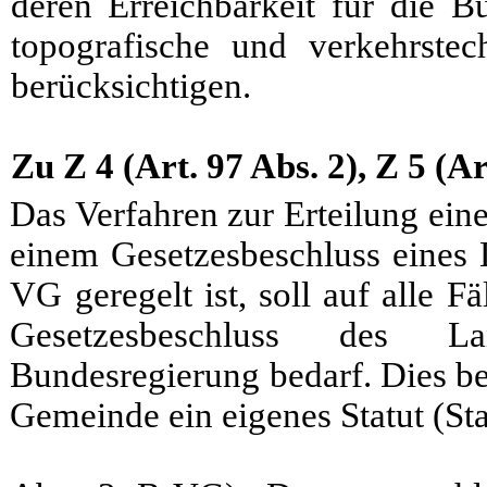
deren Erreichbarkeit für die B
topografische und verkehrste
berücksichtigen.
Zu Z 4 (Art. 97 Abs. 2), Z 5 (Ar
Das Verfahren zur Erteilung ei
einem Gesetzesbeschluss eines L
VG geregelt ist, soll auf alle 
Gesetzesbeschluss des 
Bundesregierung bedarf. Dies be
Gemeinde ein eigenes Statut (Sta