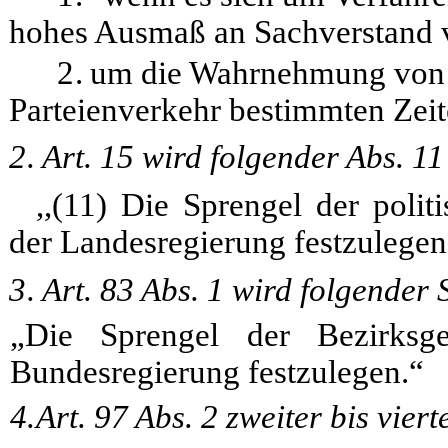
hohes Ausmaß an Sachverstand v
2.
um die Wahrnehmung von Z
Parteienverkehr bestimmten Zeite
2.
Art. 15 wird folgender Abs. 11
,,(11) Die Sprengel der poli
der Landesregierung festzulegen
3.
Art. 83 Abs. 1 wird folgender 
„Die Sprengel der Bezirksg
Bundesregierung festzulegen.“
4.
Art. 97 Abs. 2 zweiter bis vierte