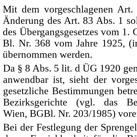
Mit dem vorgeschlagenen Art.
Änderung des Art. 83 Abs.
1
sol
des Übergangsgesetzes vom 1. O
Bl. Nr. 368 vom Jahre 1925, 
übernommen werden.
Da § 8 Abs. 5 lit. d ÜG 1920 ge
anwendbar ist, sieht der vorge
gesetzliche Bestimmungen betre
Bezirksgerichte (vgl. das Bez
Wien, BGBl. Nr. 203/1985) vorer
Bei der Festlegung der Sprengel