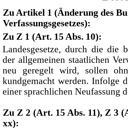
Zu Artikel 1 (Änderung des Bu
Verfassungsgesetzes):
Zu Z 1 (Art. 15 Abs. 10):
Landesgesetze, durch die die 
der allgemeinen staatlichen Ve
neu geregelt wird, sollen o
kundgemacht werden. Infolge des
einer sprachlichen Neufassung d
Zu Z 2 (Art. 15 Abs. 11), Z 3 (
xx):