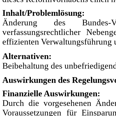
Inhalt/Problemlösung:
Änderung des Bundes-Ve
verfassungsrechtlicher Neben
effizienten Verwaltungsführung 
Alternativen:
Beibehaltung des unbefriedigen
Auswirkungen des Regelungsv
Finanzielle Auswirkungen:
Durch die vorgesehenen Änder
Voraussetzungen für Einsparu