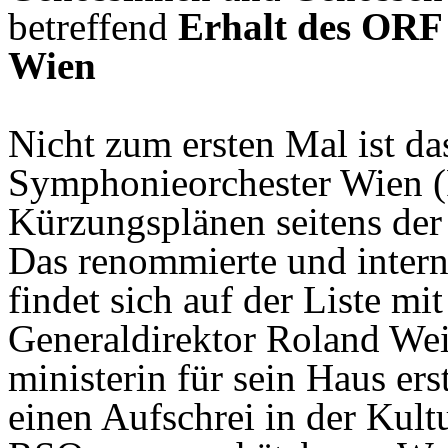
betreffend
Erhalt des ORF
Wien
Nicht zum ersten Mal ist d
Symphonieorchester Wien (
Kürzungsplänen seitens der
Das renommierte und intern
findet sich auf der Liste m
Generaldirektor Roland We
ministerin für sein Haus er
einen Aufschrei in der Kultu