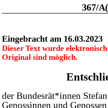
367/A
Eingebracht am 16.03.2023
Dieser Text wurde elektronisc
Original sind möglich.
Entschli
der Bundesrät*innen Stefa
Genossinnen und Genossen