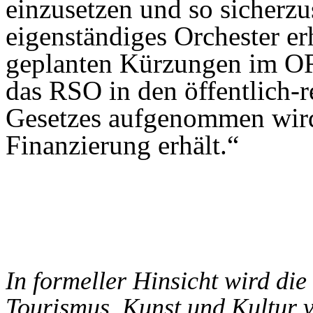
einzusetzen und so sicherzu
eigenständiges Orchester er
geplanten Kürzungen im OR
das RSO in den öffentlich-
Gesetzes aufgenommen wir
Finanzierung erhält.“
In formeller Hinsicht wird di
Tourismus, Kunst und Kultur 