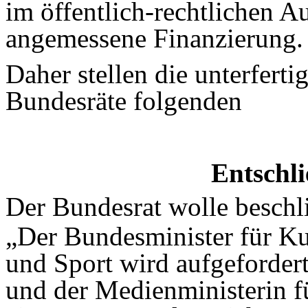
im öffentlich-rechtlichen A
angemessene Finanzierung.
Daher stellen die unterfert
Bundesräte folgenden
Entschl
Der Bundesrat wolle beschl
„Der Bundesminister für Kun
und Sport wird aufgefordert
und der Medienministerin f