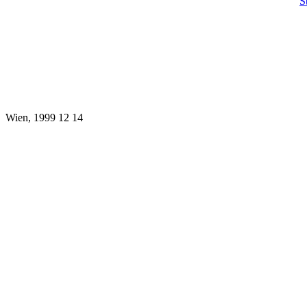
S
Wien, 1999 12 14