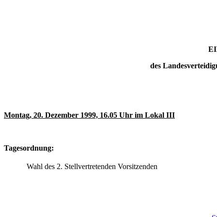
E
des Landesverteidig
Montag, 20. Dezember 1999, 16.05 Uhr im Lokal III
Tagesordnung:
Wahl des 2. Stellvertretenden Vorsitzenden