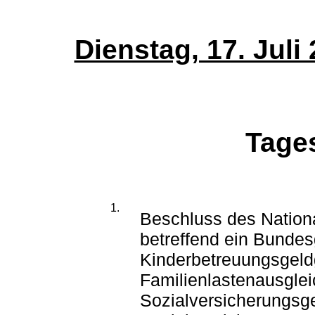
Dienstag, 17. Juli 
Tage
1.
Beschluss des Nationa
betreffend ein Bundes
Kinderbetreuungsgeld
Familienlastenausgle
Sozialversicherungsg