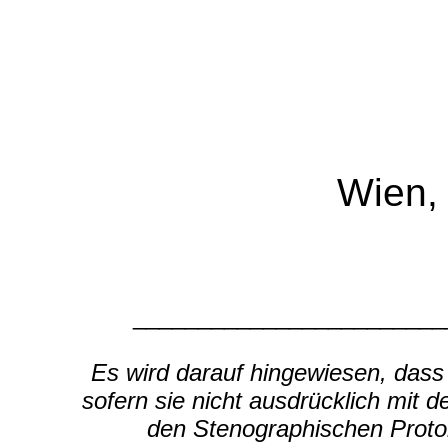
Wien,
________________________
Es wird darauf hingewiesen, das
sofern sie nicht ausdrücklich mit 
den Stenographischen Proto