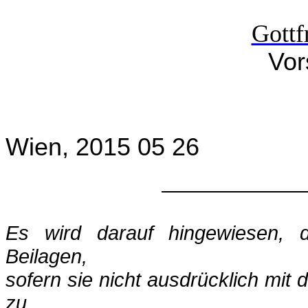
Gottf
Vor
Wien, 2015 05 26
Es wird darauf hingewiesen,
Beilagen,
sofern sie nicht ausdrücklich mit
zu