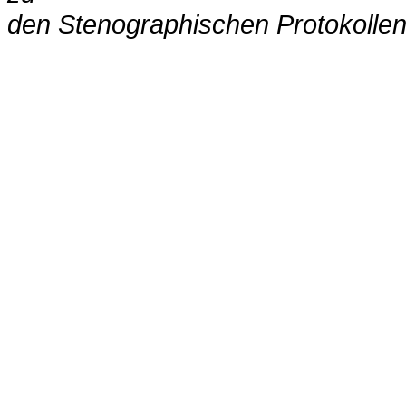
den Stenographischen Protokolle