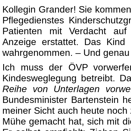
Kollegin Grander! Sie kommen
Pflegedienstes Kinderschutz
Patienten mit Verdacht auf
Anzeige erstattet. Das Kind
wahrgenommen. – Und genau da
Ich muss der ÖVP vorwerfen
Kindesweglegung betreibt. Da
Reihe von Unterlagen vorwei
Bundesminister Bartenstein he
meiner Sicht auch heute noch z
Mühe gemacht hat, sich mit di