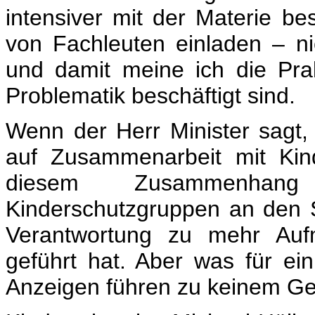
intensiver mit der Materie bes
von Fachleuten einladen – n
und damit meine ich die Prak
Problematik beschäftigt sind.
Wenn der Herr Minister sagt,
auf Zusammenarbeit mit Kind
diesem Zusammenhang
Kinderschutzgruppen an den S
Verantwortung zu mehr Auf
geführt hat. Aber was für ein
Anzeigen führen zu keinem Ger