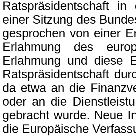
Ratspräsidentschaft in
einer Sitzung des Bunde
gesprochen von einer Er
Erlahmung des europ
Erlahmung und diese E
Ratspräsidentschaft du
da etwa an die Finanzve
oder an die Dienstleis­tu
gebracht wurde. Neue Ini
die Europäische Verfass