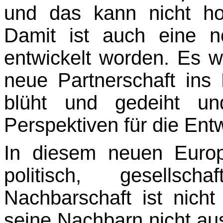
und das kann nicht h
Damit ist auch eine n
entwickelt worden. Es w
neue Partnerschaft ins 
blüht und gedeiht un
Perspektiven für die Ent
In diesem neuen Euro
politisch, gesellscha
Nachbarschaft ist nicht
seine Nachbarn nicht au