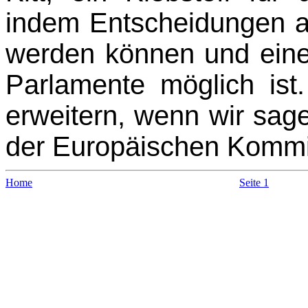
indem Entscheidungen au
werden können und eine 
Parlamente möglich is
erweitern, wenn wir sag
der Europäischen Kommi
Home
Seite 1