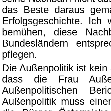
das Beste daraus gema
Erfolgsgeschichte. Ich
bemühen, diese Nachb
Bundesländern entspr
pflegen.
Die Außenpolitik ist kein
dass die Frau Auße
Außenpolitischen Ber
Außenpolitik muss eine