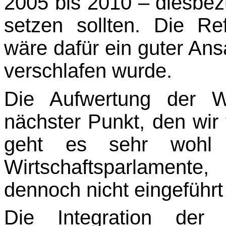
2005 bis 2010 – diesbez
setzen sollten. Die Re
wäre dafür ein guter An
verschlafen wurde.
Die Aufwertung der Wi
nächster Punkt, den wir 
geht es sehr wohl 
Wirtschaftsparlamente,
dennoch nicht eingeführt
Die Integration der