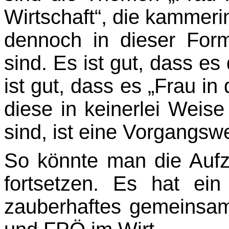
Wirtschaft“, die kammeri
den­noch in dieser For
sind. Es ist gut, dass es 
ist gut, dass es „Frau in 
diese in keinerlei Weise
sind, ist eine Vorgangswei
So könnte man die Aufz
fortsetzen. Es hat e
zauberhaftes gemeins