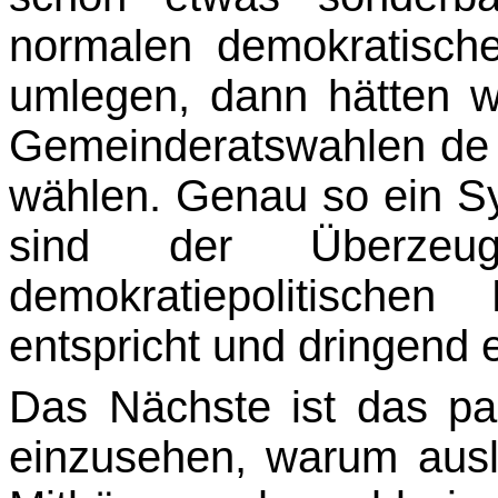
normalen demokratische
umlegen, dann hätten wi
Gemeinderatswahlen de 
wählen. Genau so ein Sy
sind der Überzeu
demokratiepolitischen
entspricht und dringend 
Das Nächste ist das pas
einzusehen, warum ausl