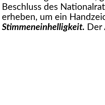
Beschluss des Nationalra
erheben, um ein Handzeic
Stimmeneinhelligkeit.
Der 