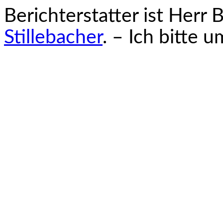
Berichterstatter ist Herr
Stillebacher
. – Ich bitte 