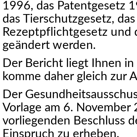
1996, das Patentgesetz 
das Tierschutzgesetz, da
Rezeptpflichtgesetz und
geändert werden.
Der Bericht liegt Ihnen in 
komme daher gleich zur A
Der Gesundheitsausschuss
Vorlage am 6. November
vorliegenden Beschluss d
Einspruch zu erheben.