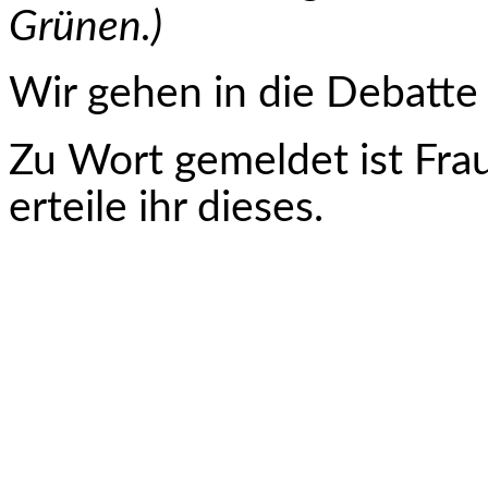
Grünen.)
Wir gehen in die Debatte 
Zu Wort gemeldet ist Fra
erteile ihr dieses.