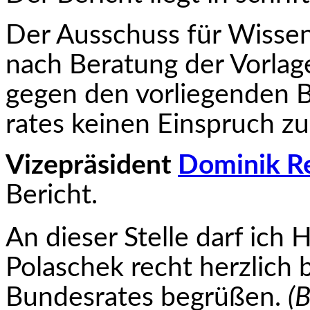
Der Ausschuss für Wissen
nach Beratung der Vorla
gegen den vorliegenden B
rates keinen Einspruch z
Vizepräsident
Dominik Re
Bericht.
An dieser Stelle darf ich
Polaschek recht herzlich 
Bundesrates begrüßen.
(