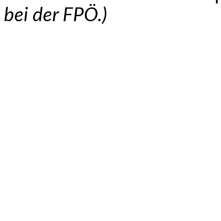
bei der FPÖ.)