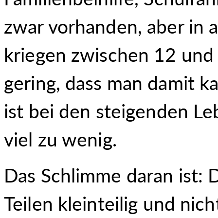
zwar vorhanden, aber in 
kriegen zwischen 12 und
gering, dass man damit 
ist bei den steigenden L
viel zu wenig.
Das Schlimme daran ist: D
Teilen kleinteilig und nic