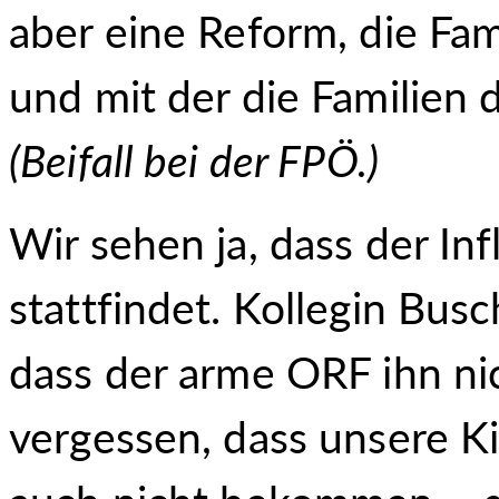
aber eine Reform, die Fam
und mit der die Familien
(
Beifall bei der FPÖ.
)
Wir sehen ja, dass der Inf
stattfindet. Kollegin Busc
dass der arme ORF ihn ni
vergessen, dass unsere K