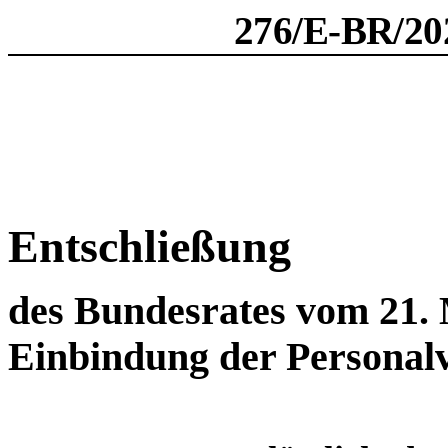
276/E-BR/202
Entschließung
des Bundesrates vom 21. 
Einbindung der Personalv