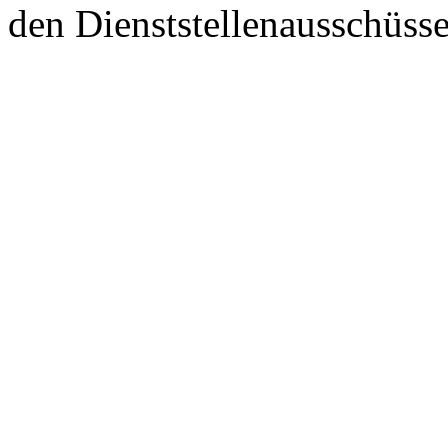
den Dienststellenausschüss