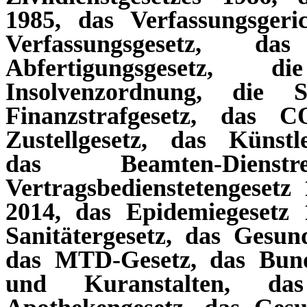
1985, das Verfassungsgeri
Verfassungsgesetz, da
Abfertigungsgesetz, 
Insolvenzordnung, die S
Finanzstrafgesetz, das 
Zustellgesetz, das Künstle
das Beamten-Dienst
Vertragsbedienstetengesetz 
2014, das Epidemiegesetz 
Sanitätergesetz, das Gesun
das MTD-Gesetz, das Bund
und Kuranstalten, das