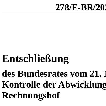
278/E-BR/202
Entschließung
des Bundesrates vom 21. 
Kontrolle der Abwicklung
Rechnungshof