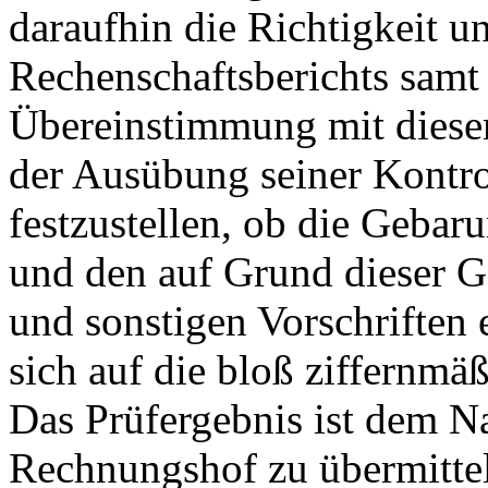
daraufhin die Richtigkeit u
Rechenschaftsberichts samt
Übereinstimmung mit diese
der Ausübung seiner Kontro
festzustellen, ob die Geba
und den auf Grund dieser 
und sonstigen Vorschriften e
sich auf die bloß ziffernm
Das Prüfergebnis ist dem Na
Rechnungshof zu übermitte