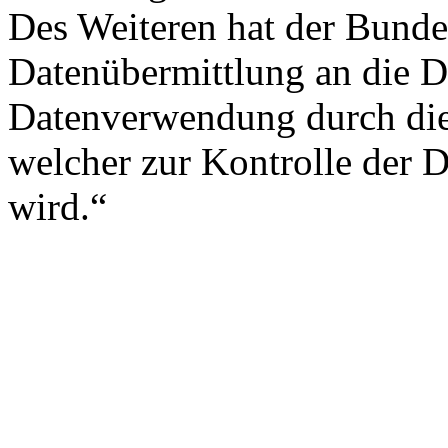
Des Weiteren hat der Bunde
Datenübermittlung an die Da
Datenverwendung durch die
welcher zur Kontrolle der 
wird.“