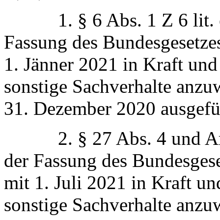
1. § 6 Abs. 1 Z 6 lit. e 
Fassung des Bundesgesetzes
1. Jänner 2021 in Kraft und
sonstige Sachverhalte anzu
31. Dezember 2020 ausgefüh
2. § 27 Abs. 4 und Art. 
der Fassung des Bundesgese
mit 1. Juli 2021 in Kraft u
sonstige Sachverhalte anzu