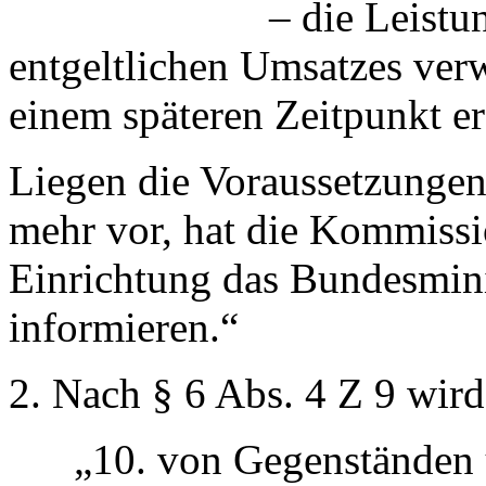
– die Leistungen ni
entgeltlichen Umsatzes ver
einem späteren Zeitpunkt er
Liegen die Voraussetzungen 
mehr vor, hat die Kommissi
Einrichtung das Bundesmini
informieren.“
2. Nach § 6 Abs. 4 Z 9 wird
„10. von Gegenständen unt