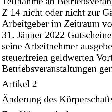
Teilnahme an Betriebsveran
Z 14 nicht oder nicht zur G
Arbeitgeber im Zeitraum v
31. Jänner 2022 Gutscheine
seine Arbeitnehmer ausgebe
steuerfreien geldwerten Vor
Betriebsveranstaltungen ge
Artikel 2
Änderung des Körperschaft