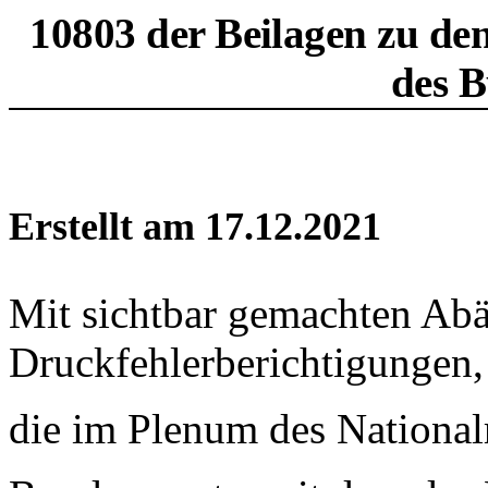
10803 der Beilagen zu de
des B
Erstellt am 17.12.2021
Mit sichtbar gemachten Ab
Druckfehlerberichtigungen,
die im Plenum des National