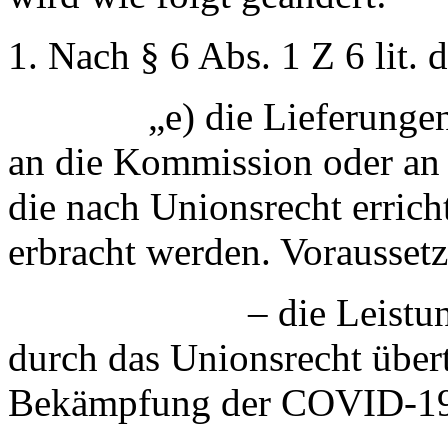
1. Nach § 6 Abs. 1 Z 6 lit. d
„e) die Lieferungen und
an die Kommission oder an 
die nach Unionsrecht errich
erbracht werden. Voraussetz
– die Leistungen in
durch das Unionsrecht über
Bekämpfung der COVID‑19