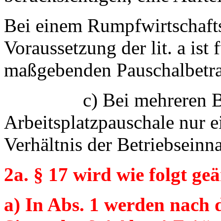
Bei einem Rumpfwirtschafts
Voraussetzung der lit. a ist
maßgebenden Pauschalbetra
c) Bei mehreren Betri
Arbeitsplatzpauschale nur 
Verhältnis der Betriebseinn
2a. § 17 wird wie folgt ge
a) In Abs. 1 werden nach