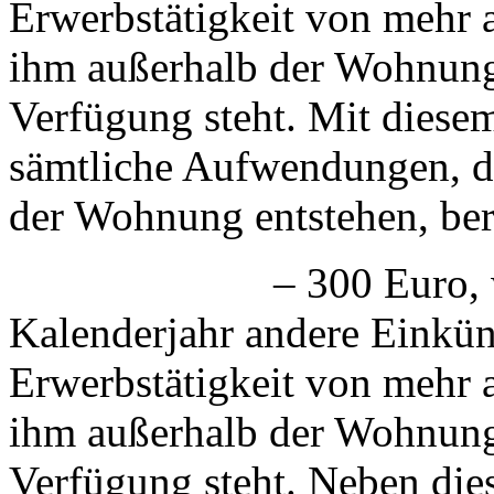
Erwerbstätigkeit von mehr al
ihm außerhalb der Wohnung
Verfügung steht. Mit diese
sämtliche Aufwendungen, di
der Wohnung entstehen, ber
– 300 Euro, wenn de
Kalenderjahr andere Einkünf
Erwerbstätigkeit von mehr al
ihm außerhalb der Wohnung
Verfügung steht. Neben die