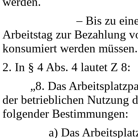
werden.
– Bis zu einem Wer
Arbeitstag zur Bezahlung vo
konsumiert werden müssen.
2. In § 4 Abs. 4 lautet Z 8:
„8. Das Arbeitsplatzpau
der betrieblichen Nutzung
folgender Bestimmungen:
a) Das Arbeitsplatzpau