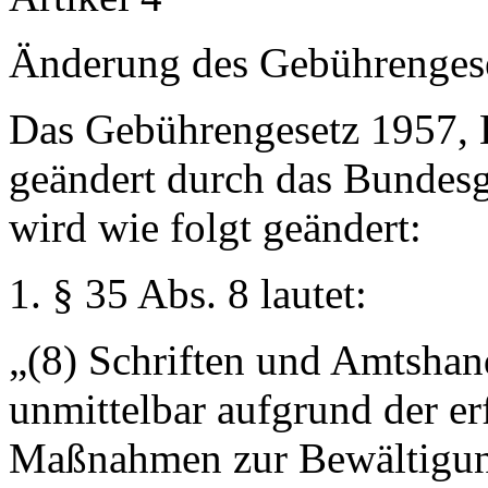
Änderung des Gebührenges
Das Gebührengesetz 1957, B
geändert durch das Bundesg
wird wie folgt geändert:
1. § 35 Abs. 8 lautet:
„(8) Schriften und Amtshand
unmittelbar aufgrund der er
Maßnahmen zur Bewältigu