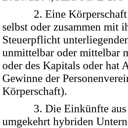
2. Eine Körperschaft im 
selbst oder zusammen mit i
Steuerpflicht unterliegen
unmittelbar oder mittelbar
oder des Kapitals oder hat 
Gewinne der Personenverei
Körperschaft).
3. Die Einkünfte aus de
umgekehrt hybriden Untern