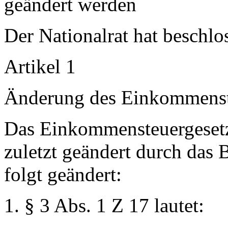
geändert werden
Der Nationalrat hat beschlo
Artikel 1
Änderung des Einkommenst
Das Einkommensteuergesetz
zuletzt geändert durch das 
folgt geändert:
1. § 3 Abs. 1 Z 17 lautet: