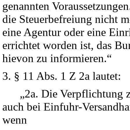
genannten Voraussetzungen.
die Steuerbefreiung nicht m
eine Agentur oder eine Einr
errichtet worden ist, das B
hievon zu informieren.“
3. § 11 Abs. 1 Z 2a lautet:
„2a. Die Verpflichtung zu
auch bei Einfuhr-Versandha
wenn