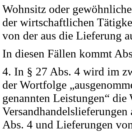
Wohnsitz oder gewöhnlichen
der wirtschaftlichen Tätigke
von der aus die Lieferung a
In diesen Fällen kommt Abs
4. In § 27 Abs. 4 wird im 
der Wortfolge
„ausgenommen
genannten Leistungen“
die 
Versandhandelslieferungen
Abs. 4 und Lieferungen von 