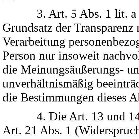
3. Art. 5 Abs. 1 lit. a 
Grundsatz der Transparenz 
Verarbeitung personenbezog
Person nur insoweit nachvol
die Meinungsäußerungs- und
unverhältnismäßig beeinträc
die Bestimmungen dieses Ab
4. Die Art. 13 und 14 (I
Art. 21 Abs. 1 (Widerspruc