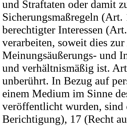
und Straftaten oder damit
Sicherungsmaßregeln (Art
berechtigter Interessen (Art
verarbeiten, soweit dies zu
Meinungsäußerungs- und Inf
und verhältnismäßig ist. Ar
unberührt. In Bezug auf pe
einem Medium im Sinne des
veröffentlicht wurden, sind 
Berichtigung), 17 (Recht a