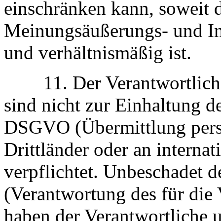
einschränken kann, soweit 
Meinungsäußerungs- und Inf
und verhältnismäßig ist.
11. Der Verantwortliche 
sind nicht zur Einhaltung d
DSGVO (Übermittlung pers
Drittländer oder an interna
verpflichtet. Unbeschadet
(Verantwortung des für die 
haben der Verantwortliche u