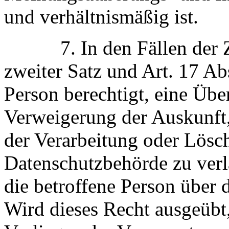
und verhältnismäßig ist.
7. In den Fällen der Z 5 
zweiter Satz und Art. 17 Ab
Person berechtigt, eine Üb
Verweigerung der Auskunft
der Verarbeitung oder Lösc
Datenschutzbehörde zu verl
die betroffene Person über d
Wird dieses Recht ausgeübt,