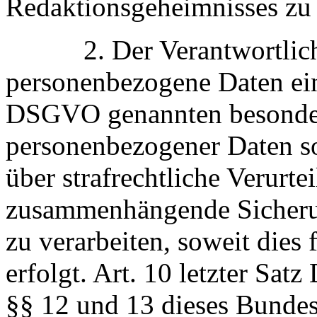
Redaktionsgeheimnisses zu 
2. Der Verantwortliche i
personenbezogene Daten eins
DSGVO genannten besonde
personenbezogener Daten s
über strafrechtliche Verurte
zusammenhängende Sicher
zu verarbeiten, soweit dies 
erfolgt. Art. 10 letzter Sa
§§ 12 und 13 dieses Bundes