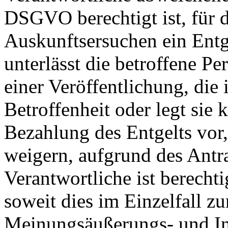
DSGVO berechtigt ist, für 
Auskunftsersuchen ein Entg
unterlässt die betroffene P
einer Veröffentlichung, die
Betroffenheit oder legt sie
Bezahlung des Entgelts vor,
weigern, aufgrund des Antra
Verantwortliche ist berecht
soweit dies im Einzelfall z
Meinungsäußerungs- und Inf