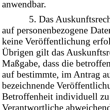
anwendbar.
5. Das Auskunftsrecht (
auf personenbezogene Date
keine Veröffentlichung erfol
Übrigen gilt das Auskunfts
Maßgabe, dass die betroffe
auf bestimmte, im Antrag a
bezeichnende Veröffentlich
Betroffenheit individuell z
Verantwortliche abweichend 