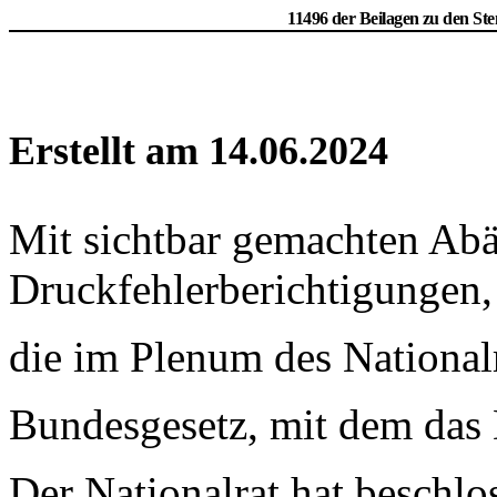
11496 der Beilagen zu den St
Erstellt am 14.06.2024
Mit sichtbar gemachten Ab
Druckfehlerberichtigungen,
die im Plenum des National
Bundesgesetz, mit dem das 
Der Nationalrat hat beschlo