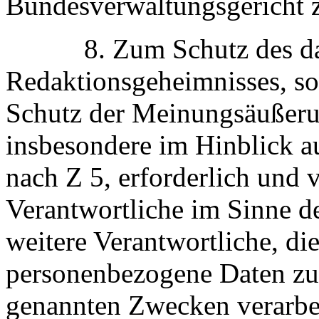
Bundesverwaltungsgericht 
8. Zum Schutz des date
Redaktionsgeheimnisses, so
Schutz der Meinungsäußerun
insbesondere im Hinblick a
nach Z 5, erforderlich und v
Verantwortliche im Sinne de
weitere Verantwortliche, d
personenbezogene Daten zu 
genannten Zwecken verarbei