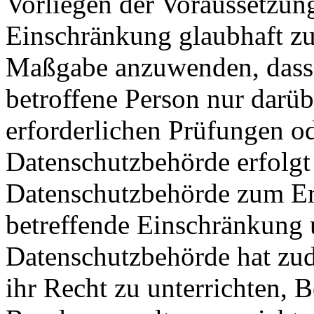
Vorliegen der Voraussetzun
Einschränkung glaubhaft zu 
Maßgabe anzuwenden, dass 
betroffene Person nur darübe
erforderlichen Prüfungen o
Datenschutzbehörde erfolgt s
Datenschutzbehörde zum Erg
betreffende Einschränkung 
Datenschutzbehörde hat zud
ihr Recht zu unterrichten, 