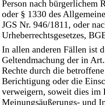
Person nach bürgerlichem R
oder § 1330 des Allgemeine
JGS Nr. 946/1811, oder nac
Urheberrechtsgesetzes, BGBl
In allen anderen Fällen ist 
Geltendmachung der in Ar
Rechte durch die betroffene
Berichtigung oder die Eins
verweigern, soweit dies im 
Meinungsäußerungs- und Inf