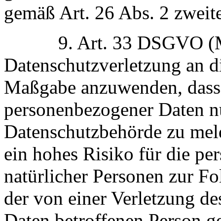
gemäß Art. 26 Abs. 2 zweit
9. Art. 33 DSGVO (Me
Datenschutzverletzung an di
Maßgabe anzuwenden, dass 
personenbezogener Daten n
Datenschutzbehörde zu melde
ein hohes Risiko für die pe
natürlicher Personen zur Fo
der von einer Verletzung d
Daten betroffenen Person 