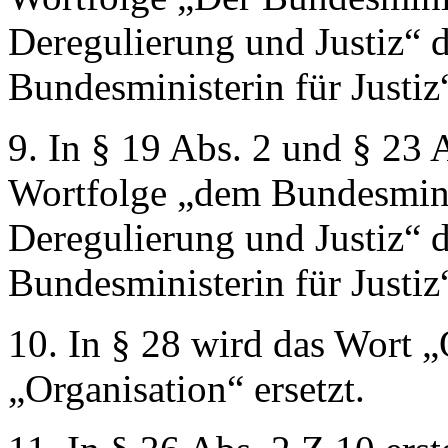
Deregulierung und Justiz“
d
Bundesministerin für Justiz
9. In § 19 Abs. 2 und § 23 A
Wortfolge
„dem Bundesmini
Deregulierung und Justiz“
d
Bundesministerin für Justiz
10. In § 28 wird das Wort
„
„Organisation“
ersetzt.