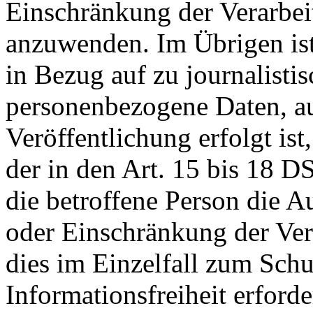
Einschränkung der Verarbe
anzuwenden. Im Übrigen ist 
in Bezug auf zu journalisti
personenbezogene Daten, a
Veröffentlichung erfolgt is
der in den Art. 15 bis 18
die betroffene Person die 
oder Einschränkung der Ver
dies im Einzelfall zum Sch
Informationsfreiheit erforde