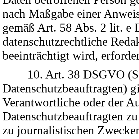
nach Maßgabe einer Anweis
gemäß Art. 58 Abs. 2 lit. 
datenschutzrechtliche Reda
beeinträchtigt wird, erforder
10. Art. 38 DSGVO (Ste
Datenschutzbeauftragten) gi
Verantwortliche oder der A
Datenschutzbeauftragten zu
zu journalistischen Zwecken