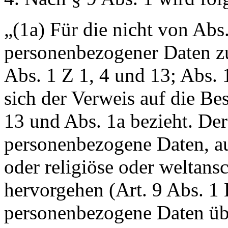
„(1a) Für die nicht von Abs.
personenbezogener Daten zu
Abs. 1 Z 1, 4 und 13; Abs. 
sich der Verweis auf die B
13 und Abs. 1a bezieht. Der 
personenbezogene Daten, a
oder religiöse oder weltan
hervorgehen (Art. 9 Abs. 
personenbezogene Daten übe