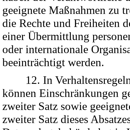
geeignete Maßnahmen zu tre
die Rechte und Freiheiten d
einer Übermittlung persone
oder internationale Organis
beeinträchtigt werden.
12. In Verhaltensregeln
können Einschränkungen gem
zweiter Satz sowie geeign
zweiter Satz dieses Absatze