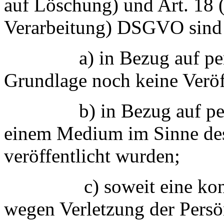
auf Löschung) und Art. 18 
Verarbeitung) DSGVO sind
a) in Bezug auf person
Grundlage noch keine Veröff
b) in Bezug auf person
einem Medium im Sinne des
veröffentlicht wurden;
c) soweit eine konkur
wegen Verletzung der Persön