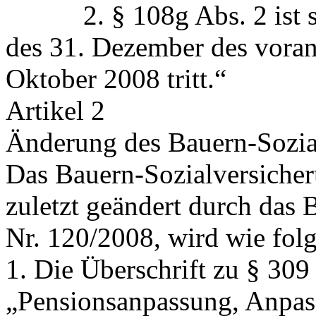
2. § 108g Abs. 2 ist so 
des 31. Dezember des voran
Oktober 2008 tritt.“
Artikel 2
Änderung des Bauern-Sozia
Das Bauern‑Sozialversicher
zuletzt geändert durch das
Nr. 120/2008, wird wie folg
1. Die Überschrift zu § 309 
„Pensionsanpassung, Anpas