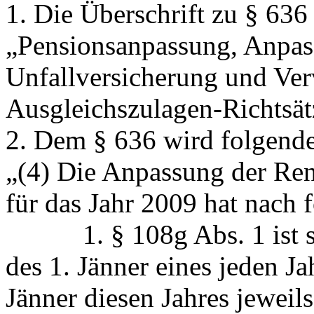
1. Die Überschrift zu § 636 
„Pensionsanpassung, Anpas
Unfallversicherung und Ver
Ausgleichszulagen-Richtsät
2. Dem § 636 wird folgende
„(4) Die Anpassung der Ren
für das Jahr 2009 hat nach
1. § 108g Abs. 1 ist so 
des 1. Jänner eines jeden Ja
Jänner diesen Jahres jeweil