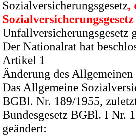
Sozialversicherungsgesetz
,
Sozialversicherungsgesetz
Unfallversicherungsgesetz 
Der Nationalrat hat beschlo
Artikel 1
Änderung des Allgemeinen 
Das Allgemeine Sozialversi
BGBl. Nr. 189/1955, zuletz
Bundesgesetz BGBl. I Nr. 1
geändert: