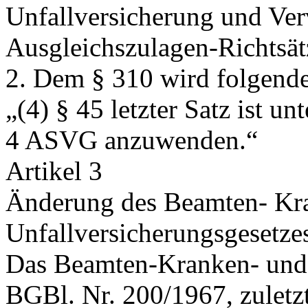
Unfallversicherung und Ver
Ausgleichszulagen-Richtsät
2. Dem § 310 wird folgende
„(4) § 45 letzter Satz ist 
4 ASVG anzuwenden.“
Artikel 3
Änderung des Beamten- Kr
Unfallversicherungsgesetze
Das Beamten‑Kranken- und 
BGBl. Nr. 200/1967, zuletz