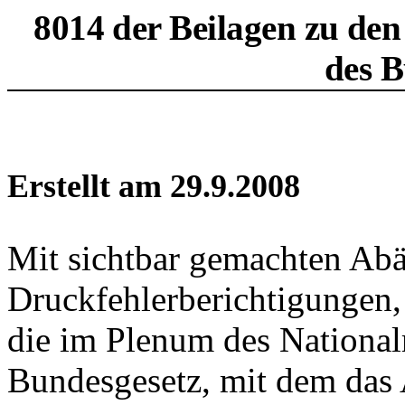
8014 der Beilagen zu den
des B
Erstellt am 29.9.2008
Mit sichtbar gemachten Ab
Druckfehlerberichtigungen,
die im Plenum des National
Bundesgesetz, mit dem das