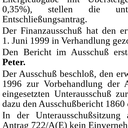
0,35%), stellen die unte
Entschließungsantrag.
Der Finanzausschuß hat den er
1. Juni 1999 in Verhandlung gez
Den Bericht im Ausschuß erst
Peter.
Der Ausschuß beschloß, den e
1996 zur Vorbehandlung der 
eingesetzten Unterausschuß zu
dazu den Ausschußbericht 1860 
In der Unterausschußsitzun
Antrag 722/A(E) kein Einverneh