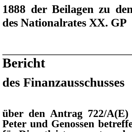
1888 der Beilagen zu den
des Nationalrates XX. GP
Bericht
des Finanzausschusses
über den Antrag 722/A(E)
Peter und Genossen betreff