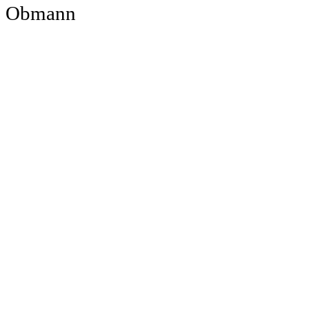
Obmann