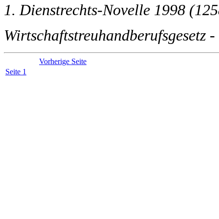
1. Dienstrechts-Novelle 1998 (125
Wirtschaftstreuhandberufsgesetz 
Vorherige Seite
Seite 1