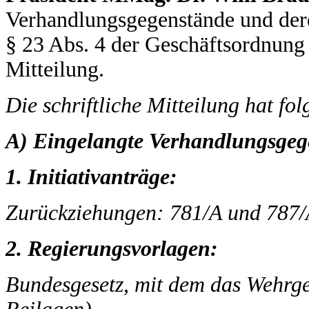
Verhandlungsgegenstände und der
§ 23 Abs. 4 der Geschäftsordnung a
Mitteilung.
Die schriftliche Mitteilung hat fo
A) Eingelangte Verhandlungsgeg
1. Initiativanträge:
Zurückziehungen: 781/A und 787/
2. Regierungsvorlagen:
Bundesgesetz, mit dem das Wehrge