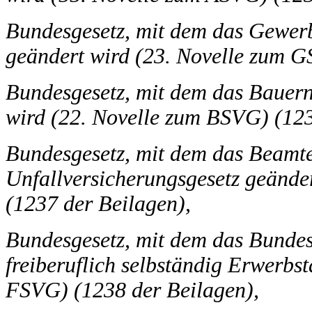
Bundesgesetz, mit dem das Gewerb
geändert wird (23. Novelle zum G
Bundesgesetz, mit dem das Bauern
wird (22. Novelle zum BSVG) (123
Bundesgesetz, mit dem das Beamt
Unfallversicherungsgesetz geänd
(1237 der Beilagen),
Bundesgesetz, mit dem das Bundes
freiberuflich selbständig Erwerbst
FSVG) (1238 der Beilagen),