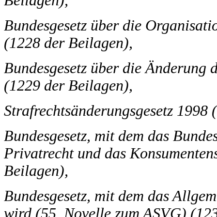
Beilagen),
Bundesgesetz über die Organisati
(1228 der Beilagen),
Bundesgesetz über die Änderung d
(1229 der Beilagen),
Strafrechtsänderungsgesetz 1998 
Bundesgesetz, mit dem das Bundes
Privatrecht und das Konsumentens
Beilagen),
Bundesgesetz, mit dem das Allgem
wird (55. Novelle zum ASVG) (123