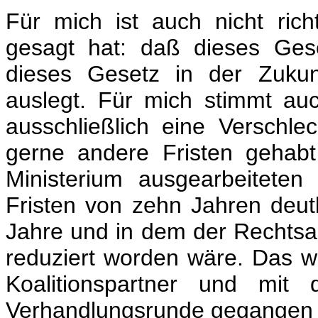
Für mich ist auch nicht rich
gesagt hat: daß dieses Gese
dieses Gesetz in der Zukunft
auslegt. Für mich stimmt au
ausschließlich eine Verschlec
gerne andere Fristen gehab
Ministerium ausgearbeiteten
Fristen von zehn Jahren deut
Jahre und in dem der Rechtsa
reduziert worden wäre. Das w
Koalitionspartner und mit
Verhandlungsrunde gegangen 