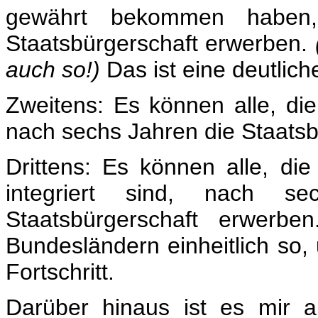
gewährt bekommen haben,
Staatsbürgerschaft erwerben.
auch so!)
Das ist eine deutlic
Zweitens: Es können alle, die
nach sechs Jahren die Staatsb
Drittens: Es können alle, die
integriert sind, nach se
Staatsbürgerschaft erwerbe
Bundesländern einheitlich so, 
Fortschritt.
Darüber hinaus ist es mir 