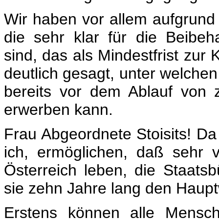
Wir haben vor allem aufgrund
die sehr klar für die Beibeh
sind, das als Mindestfrist zu
deutlich gesagt, unter welche
bereits vor dem Ablauf von 
erwerben kann.
Frau Abgeordnete Stoisits! Da 
ich, ermöglichen, daß sehr v
Österreich leben, die Staats
sie zehn Jahre lang den Hauptw
Erstens können alle Mensche