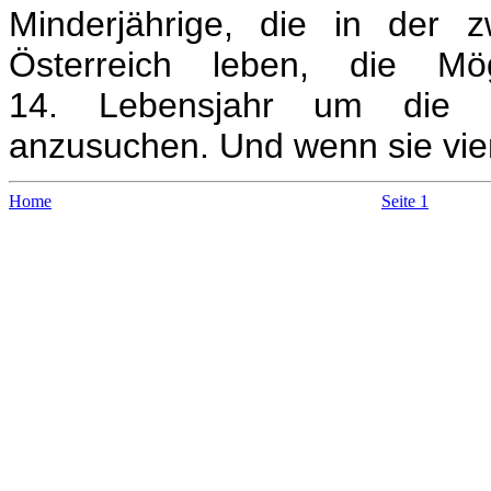
Minderjährige, die in der z
Österreich leben, die Mög
14. Lebensjahr um die öst
anzusuchen. Und wenn sie vie
Home
Seite 1