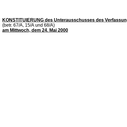
KONSTITUIERUNG des Unterausschusses des Verfassu
(betr. 67/A, 15/A und 68/A)
am Mittwoch, dem 24. Mai 2000