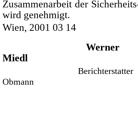
Zusammenarbeit der Sicherheits
wird genehmigt.
Wien, 2001 03 14
Werner
Miedl Ant
Bericht
Obmann