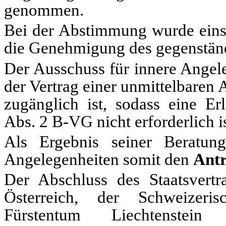
genommen.
Bei der Abstimmung wurde ein
die Genehmigung des gegenständ
Der Ausschuss für innere Angele
der Vertrag einer unmittelbaren
zugänglich ist, sodass eine E
Abs. 2 B-VG nicht erforderlich is
Als Ergebnis seiner Beratung
Angelegenheiten somit den
Ant
Der Abschluss des Staatsvertr
Österreich, der Schweizeri
Fürstentum Liechtenstein