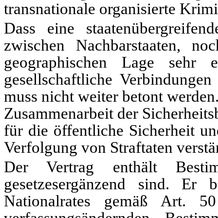
transnationale organisierte Krimi
Dass eine staatenübergreifen
zwischen Nachbarstaaten, no
geographischen Lage sehr en
gesellschaftliche Verbindungen 
muss nicht weiter betont werden.
Zusammenarbeit der Sicherheits
für die öffentliche Sicherheit 
Verfolgung von Straftaten verstä
Der Vertrag enthält Besti
gesetzesergänzend sind. Er
Nationalrates gemäß Art. 5