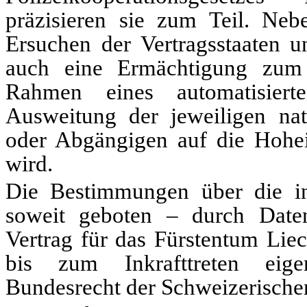
präzisieren sie zum Teil. Neb
Ersuchen der Vertragsstaaten u
auch eine Ermächtigung zum
Rahmen eines automatisiert
Ausweitung der jeweiligen nat
oder Abgängigen auf die Hoheit
wird.
Die Bestimmungen über die in
soweit geboten – durch Daten
Vertrag für das Fürstentum Liec
bis zum Inkrafttreten eige
Bundesrecht der Schweizerischen