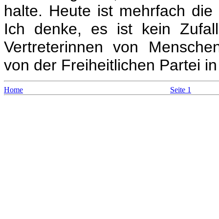
halte. Heute ist mehrfach die
Ich denke, es ist kein Zufal
Vertreterinnen von Menschen
von der Freiheitlichen Partei i
Home
Seite 1