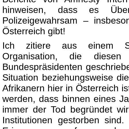
hinweisen, dass es Übe
Polizeigewahrsam – insbeson
Österreich gibt!
Ich zitiere aus einem Sc
Organisation, die diese
Bundespräsidenten geschriebe
Situation beziehungsweise die
Afrikanern hier in Österreich i
werden, dass binnen eines Jah
immer der Tod begründet wi
Institutionen gestorben sin