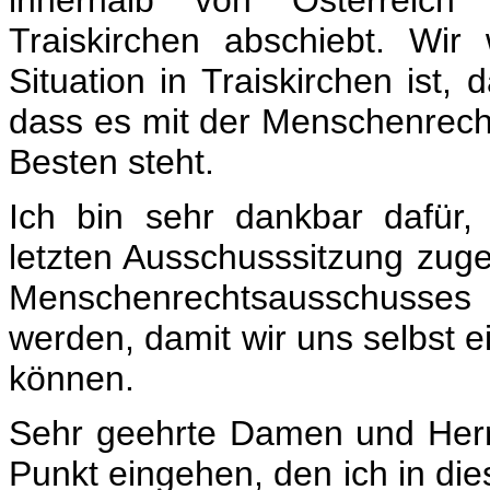
innerhalb von Österreich 
Traiskirchen abschiebt. Wi
Situation in Traiskirchen ist, 
dass es mit der Menschenrechts
Besten steht.
Ich bin sehr dankbar dafür, 
letzten Ausschusssitzung zuge
Menschenrechtsausschusses 
werden, damit wir uns selbst e
können.
Sehr geehrte Damen und Herre
Punkt eingehen, den ich in d