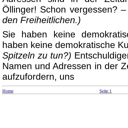
Öllinger! Schon vergessen? –
den Freiheitlichen.)
Sie haben keine demokratis
haben keine demokratische Ku
Spitzeln zu tun?)
Entschuldige
Namen und Adressen in der Ze
aufzufordern, uns
Home
Seite 1