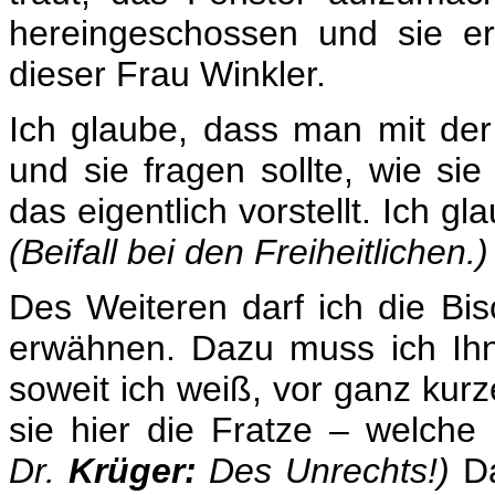
hereingeschossen und sie er
dieser Frau Winkler.
Ich glaube, dass man mit de
und sie fragen sollte, wie sie
das eigentlich vorstellt. Ich g
(Beifall bei den Freiheitlichen.)
Des Weiteren darf ich die Bisc
erwähnen. Dazu muss ich Ihn
soweit ich weiß, vor ganz kurz
sie hier die Fratze – welche
Dr.
Krüger:
Des Unrechts!)
Da