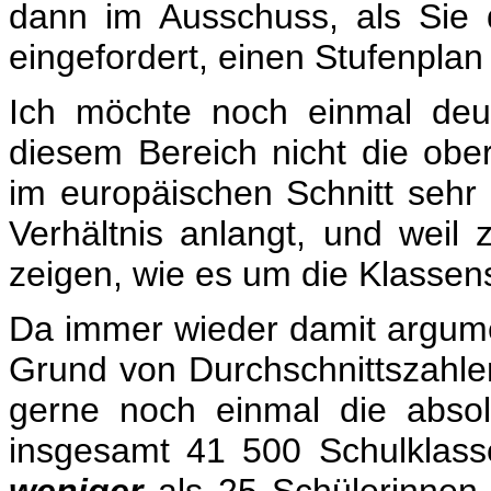
dann im Ausschuss, als Sie
eingefordert, einen Stufenplan
Ich möchte noch einmal deut
diesem Bereich nicht die obers
im europäischen Schnitt sehr 
Verhältnis anlangt, und weil
zeigen, wie es um die Klassensc
Da immer wieder damit argumen
Grund von Durchschnittszahlen
gerne noch einmal die absol
insgesamt 41 500 Schulklass