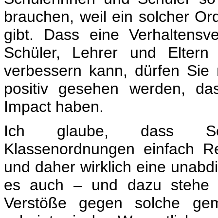
brauchen, weil ein solcher O
gibt. Dass eine Verhaltensv
Schüler, Lehrer und Eltern
verbessern kann, dürfen Sie
positiv gesehen werden, da
Impact haben.
Ich glaube, dass Schu
Klassenordnungen einfach R
und daher wirklich eine unabdi
es auch – und dazu stehe i
Verstöße gegen solche ge