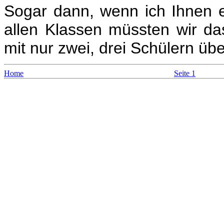
Sogar dann, wenn ich Ihnen 
allen Klassen müssten wir das
mit nur zwei, drei Schülern übe
Home
Seite 1