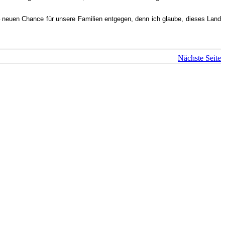
 neuen Chance für unsere Familien entgegen, denn ich glaube, dieses Land
Nächste Seite