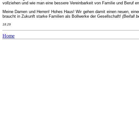
vollziehen und wie man eine bessere Vereinbarkeit von Familie und Beruf er
Meine Damen und Herren! Hohes Haus! Wir gehen damit einen neuen, einen 
braucht in Zukunft starke Familien als Bollwerke der Gesellschaft!
(Beifall 
18.29
Home