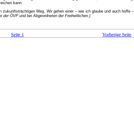
reichen kann.
zukunftsträchtigen Weg. Wir gehen einer – wie ich glaube und auch hoffe –
bei der ÖVP und bei Abgeordneten der Freiheitlichen.)
Seite 1
Vorherige Seite