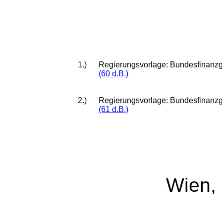
1.)
Regierungsvorlage: Bundesfinanzg
(60 d.B.)
2.)
Regierungsvorlage: Bundesfinanzg
(61 d.B.)
Wien,