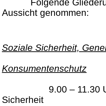
Folgende Gliederu
Aussicht genommen:
Soziale Sicherheit, Gene
Konsumentenschutz
9.00 – 11.30 Uhr
Sicherheit