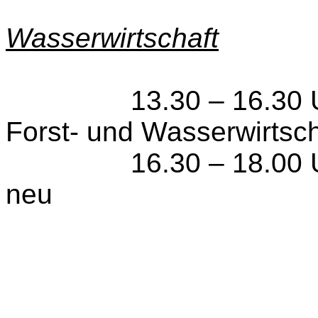
Wasserwirtschaft
13.30 – 16.30 Uh
Forst- und Wasserwirtsch
16.30 – 18.00 Uh
neu