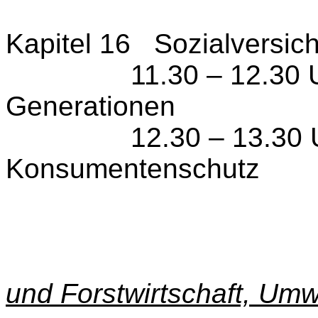
Kapitel 16 Sozialversic
11.30 – 12.30 Uhr
Generationen
12.30 – 1
Konsumentenschutz
und Forstwirtschaft, Umw