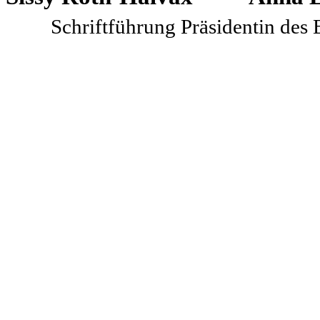
Schriftführung
Präsidentin des 