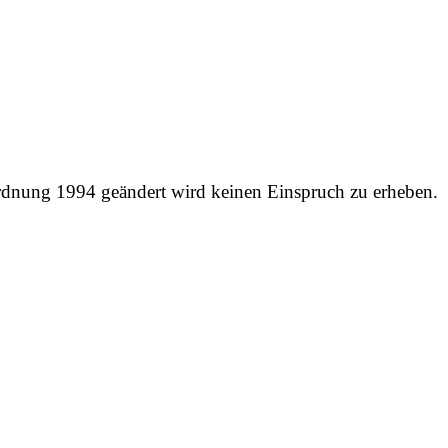
rdnung 1994 geändert wird
keinen Einspruch zu erheben.