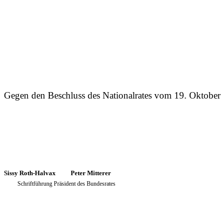
Gegen den Beschluss des Nationalrates vom
19. Oktobe
Sissy Roth-Halvax
Peter Mitterer
Schriftführung
Präsident des Bundesrates