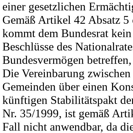
einer gesetzlichen Ermächti
Gemäß Artikel 42 Absatz 5
kommt dem Bundesrat kein 
Beschlüsse des Nationalrate
Bundesvermögen betreffen,
Die Vereinbarung zwischen
Gemeinden über einen Kons
künftigen Stabilitätspakt d
Nr. 35/1999, ist gemäß Arti
Fall nicht anwendbar, da d