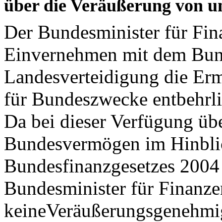
über die Veräußerung von 
Der Bundesminister für Fin
Einvernehmen mit dem Bund
Landesverteidigung die Erm
für Bundeszwecke entbehrli
Da bei dieser Verfügung üb
Bundesvermögen im Hinblic
Bundesfinanzgesetzes 2004
Bundesminister für Finanze
keineVeräußerungsgenehmigu