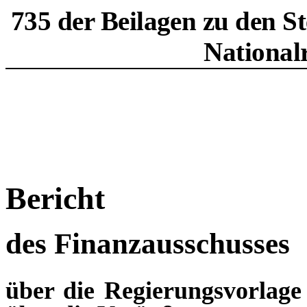
735 der Beilagen zu den S
National
Bericht
des Finanzausschusses
über die Regierungsvorlage