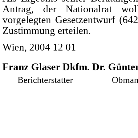
Antrag
, der Nationalrat wo
vorgelegten Gesetzentwurf (642
Zustimmung erteilen.
Wien, 2004 12 01
Franz Glaser
Dkfm. Dr. Günte
Berichterstatter
Obman