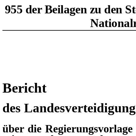
955 der Beilagen zu den S
National
Bericht
des Landesverteidigung
über die Regierungsvorlage 