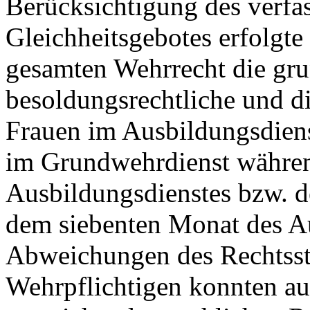
Berücksichtigung des verfa
Gleichheitsgebotes erfolgte
gesamten Wehrrecht die gru
besoldungsrechtliche und di
Frauen im Ausbildungsdiens
im Grundwehrdienst währen
Ausbildungsdienstes bzw. d
dem siebenten Monat des Au
Abweichungen des Rechtsst
Wehrpflichtigen konnten aus