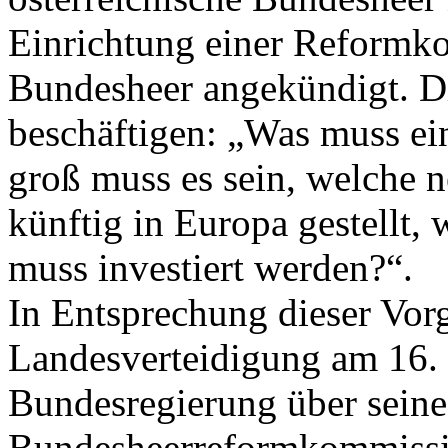
Einrichtung einer Reformko
Bundesheer angekündigt. Di
beschäftigen: „Was muss e
groß muss es sein, welche
künftig in Europa gestellt
muss investiert werden?“.
In Entsprechung dieser Vor
Landesverteidigung am 16.
Bundesregierung über seine
Bundesheerreformkommission