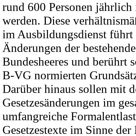
rund 600 Personen jährlich
werden. Diese verhältnismä
im Ausbildungsdienst führt
Änderungen der bestehende
Bundesheeres und berührt so
B‑VG normierten Grundsätz
Darüber hinaus sollen mit 
Gesetzesänderungen im ges
umfangreiche Formalentlast
Gesetzestexte im Sinne der 