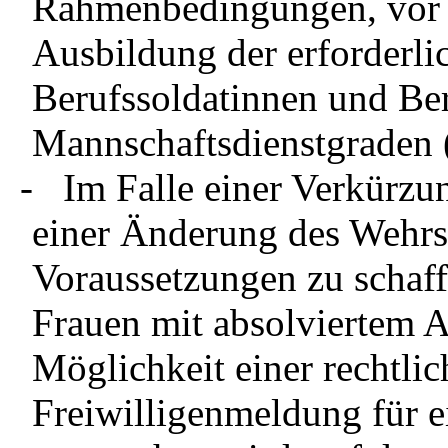
Rahmenbedingungen, vor a
Ausbildung der erforderli
Berufssoldatinnen und Ber
Mannschaftsdienstgraden (
- Im Falle einer Verkürzu
einer Änderung des Wehrs
Voraussetzungen zu schaff
Frauen mit absolviertem A
Möglichkeit einer rechtlic
Freiwilligenmeldung für 