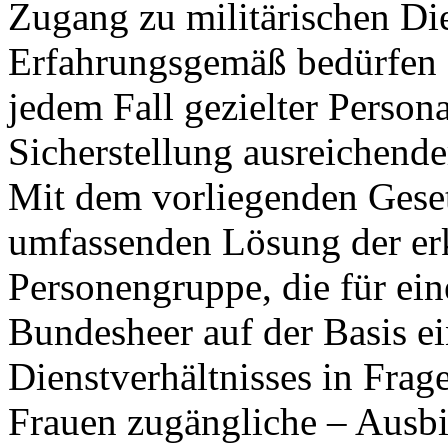
Zugang zu militärischen Di
Erfahrungsgemäß bedürfen d
jedem Fall gezielter Perso
Sicherstellung ausreichende
Mit dem vorliegenden Geset
umfassenden Lösung der erk
Personengruppe, die für ei
Bundesheer auf der Basis ein
Dienstverhältnisses in Frag
Frauen zugängliche – Ausbi