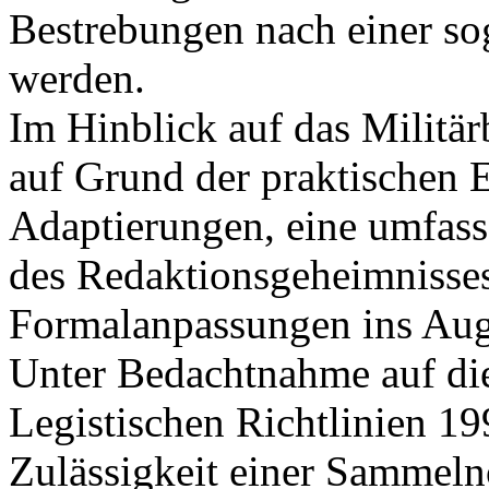
Bestrebungen nach einer sog
werden.
Im Hinblick auf das Militär
auf Grund der praktischen
Adaptierungen, eine umfass
des Redaktionsgeheimnisses
Formalanpassungen ins Auge
Unter Bedachtnahme auf die
Legistischen Richtlinien 1
Zulässigkeit einer Sammeln