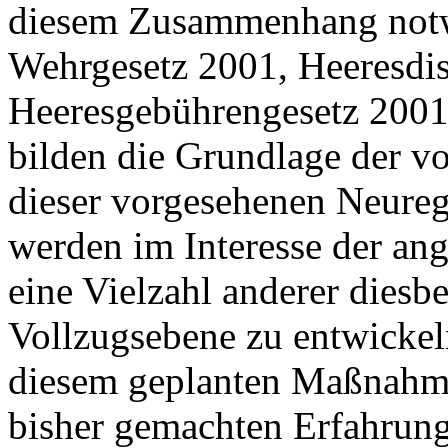
diesem Zusammenhang notw
Wehrgesetz 2001, Heeresdis
Heeresgebührengesetz 2001
bilden die Grundlage der v
dieser vorgesehenen Neureg
werden im Interesse der ang
eine Vielzahl anderer die
Vollzugsebene zu entwickel
diesem geplanten Maßnahme
bisher gemachten Erfahrung