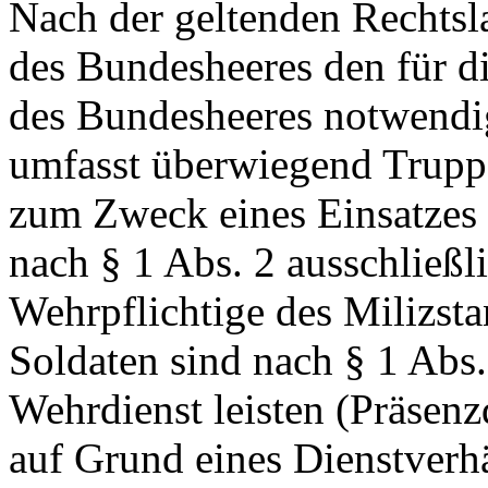
Nach der geltenden Rechtsla
des Bundesheeres den für d
des Bundesheeres notwendi
umfasst überwiegend Trupp
zum Zweck eines Einsatzes 
nach § 1 Abs. 2 ausschließl
Wehrpflichtige des Milizsta
Soldaten sind nach § 1 Abs
Wehrdienst leisten (Präsenz
auf Grund eines Dienstverh