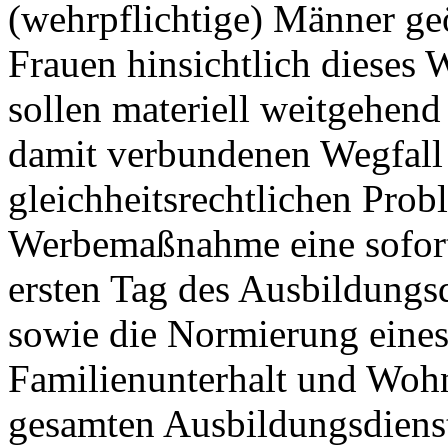
(wehrpflichtige) Männer geö
Frauen hinsichtlich dieses
sollen materiell weitgehen
damit verbundenen Wegfall 
gleichheitsrechtlichen Probl
Werbemaßnahme eine sofor
ersten Tag des Ausbildungs
sowie die Normierung eine
Familienunterhalt und Woh
gesamten Ausbildungsdienst