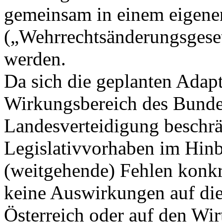
gemeinsam in einem eigene
(„Wehrrechtsänderungsgese
werden.
Da sich die geplanten Adapt
Wirkungsbereich des Bundes
Landesverteidigung beschrä
Legislativvorhaben im Hinbl
(weitgehende) Fehlen konk
keine Auswirkungen auf die
Österreich oder auf den Wir