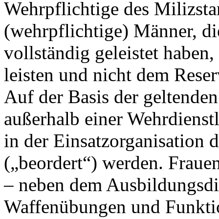
Wehrpflichtige des Milizsta
(wehrpflichtige) Männer, d
vollständig geleistet haben,
leisten und nicht dem Rese
Auf der Basis der geltende
außerhalb einer Wehrdienstl
in der Einsatzorganisation 
(„beordert“) werden. Frauen
– neben dem Ausbildungsdie
Waffenübungen und Funktio