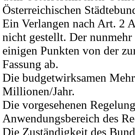
Österreichischen Städtebun
Ein Verlangen nach Art. 2 
nicht gestellt. Der nunmehr
einigen Punkten von der zu
Fassung ab.
Die budgetwirksamen Mehrk
Millionen/Jahr.
Die vorgesehenen Regelunge
Anwendungsbereich des Rec
Die Zuständigkeit des Bund