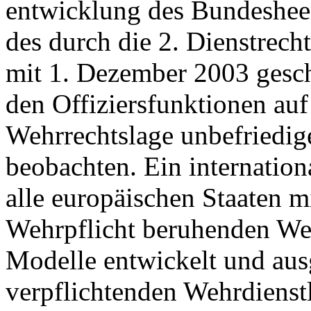
entwicklung des Bundeshe
des durch die 2. Dienstrech
mit 1. Dezember 2003 gesch
den Offiziersfunktionen auf
Wehrrechtslage unbefried
beobachten. Ein internation
alle europäischen Staaten m
Wehrpflicht beruhenden W
Modelle entwickelt und aus
verpflichtenden Wehrdienstl