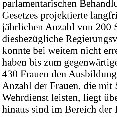
parlamentarischen Behandl
Gesetzes projektierte langfr
jährlichen Anzahl von 200 S
diesbezügliche Regierungs
konnte bei weitem nicht err
haben bis zum gegenwärtige
430 Frauen den Ausbildungs
Anzahl der Frauen, die mit 
Wehrdienst leisten, liegt ü
hinaus sind im Bereich der