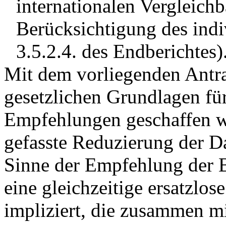
internationalen Vergleichb
Berücksichtigung des indi
3.5.2.4. des Endberichtes)
Mit dem vorliegenden Antr
gesetzlichen Grundlagen fü
Empfehlungen geschaffen w
gefasste Reduzierung der D
Sinne der Empfehlung der
eine gleichzeitige ersatzl
impliziert, die zusammen m