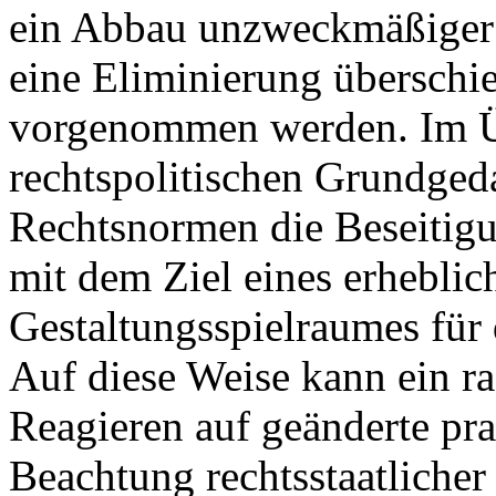
ein Abbau unzweckmäßiger
eine Eliminierung überschi
vorgenommen werden. Im Üb
rechtspolitischen Grundged
Rechtsnormen die Beseitigu
mit dem Ziel eines erheblic
Gestaltungsspielraumes für 
Auf diese Weise kann ein r
Reagieren auf geänderte pra
Beachtung rechtsstaatlicher