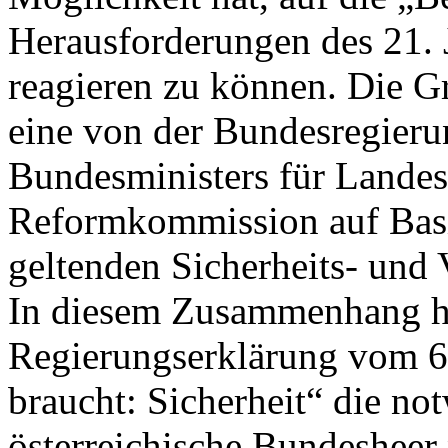
Herausforderungen des 21. 
reagieren zu können. Die G
eine von der Bundesregieru
Bundesministers für Landes
Reformkommission auf Basi
geltenden Sicherheits- und 
In diesem Zusammenhang ha
Regierungserklärung vom 6
braucht: Sicherheit“ die no
österreichische Bundesheer 