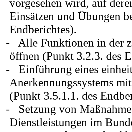
vorgesehen wird, auf dere
Einsätzen und Übungen bes
Endberichtes).
- Alle Funktionen in der z
öffnen (Punkt 3.2.3. des E
- Einführung eines einhei
Anerkennungssystems mit 
(Punkt 3.5.1.1. des Endber
- Setzung von Maßnahmen z
Dienstleistungen im Bund