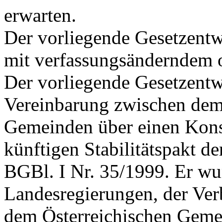
erwarten.
Der vorliegende Gesetzent
mit verfassungsänderndem 
Der vorliegende Gesetzentw
Vereinbarung zwischen dem
Gemeinden über einen Kons
künftigen Stabilitätspakt d
BGBl. I Nr. 35/1999. Er w
Landesregierungen, der Ver
dem Österreichischen Gem