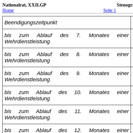
Nationalrat, XXII.GP
Stenogr
Home
Seite 1
Beendigungszeitpunkt
bis zum Ablauf des 7. Monates einer
Wehrdienstleistung
bis zum Ablauf des 8. Monates einer
Wehrdienstleistung
bis zum Ablauf des 9. Monates einer
Wehrdienstleistung
bis zum Ablauf des 10. Monates einer
Wehrdienstleistung
bis zum Ablauf des 11. Monates einer
Wehrdienstleistung
bis zum Ablauf des 12. Monates einer