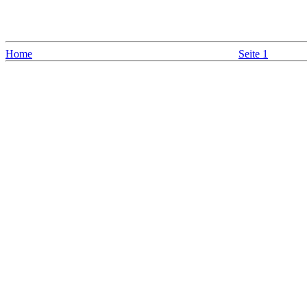
Home
Seite 1