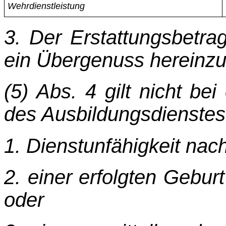
Wehrdienstleistung
3. Der Erstattungsbetra
ein Übergenuss hereinzu
(5) Abs. 4 gilt nicht be
des Ausbildungsdienste
1. Dienstunfähigkeit na
2. einer erfolgten Gebu
oder