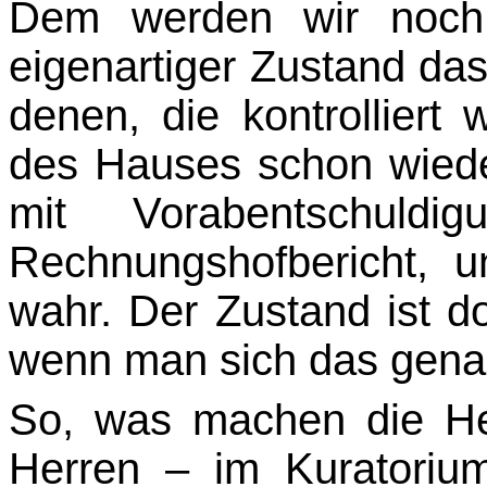
Dem werden wir noch 
eigenartiger Zustand das
denen, die kontrolliert
des Hauses schon wiede
mit Vorabentschuld
Rechnungshofbericht, u
wahr. Der Zustand ist 
wenn man sich das gena
So, was machen die Her
Herren – im Kuratoriu